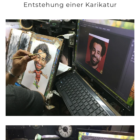
Entstehung einer Karikatur