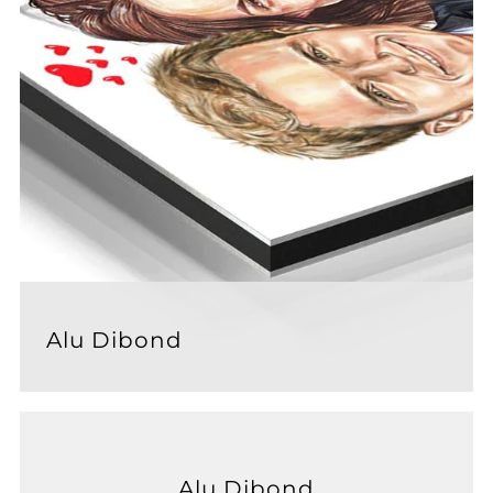
Alu Dibond
Alu Dibond