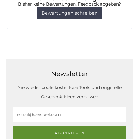
Bisher keine Bewertungen. Feedback abgeben?
Bewertungen schreiben
Newsletter
Nie wieder coole kostenlose Tools und originelle
Geschenk-Ideen verpassen
Email
ABONNIEREN