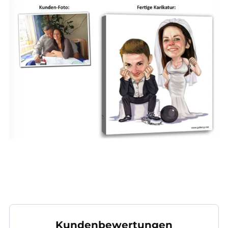
Kundenbewertungen