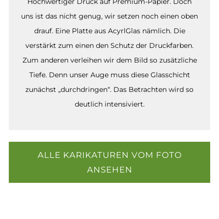
Hochwertiger Druck auf Premium-Papier. Doch
uns ist das nicht genug, wir setzen noch einen oben
drauf. Eine Platte aus AcyrlGlas nämlich. Die
verstärkt zum einen den Schutz der Druckfarben.
Zum anderen verleihen wir dem Bild so zusätzliche
Tiefe. Denn unser Auge muss diese Glasschicht
zunächst „durchdringen“. Das Betrachten wird so
deutlich intensiviert.
ALLE KARIKATUREN VOM FOTO
ANSEHEN