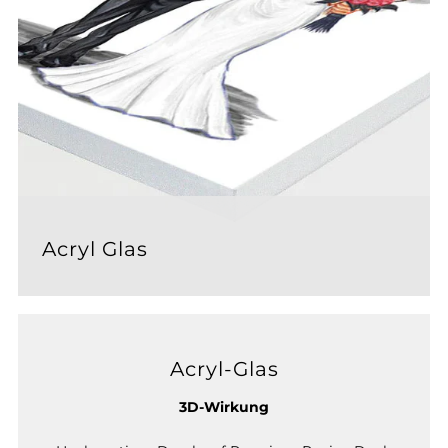
Acryl Glas
Acryl-Glas
3D-Wirkung