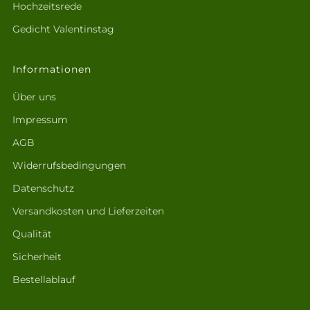
Hochzeitsrede
Gedicht Valentinstag
Informationen
Über uns
Impressum
AGB
Widerrufsbedingungen
Datenschutz
Versandkosten und Lieferzeiten
Qualität
Sicherheit
Bestellablauf