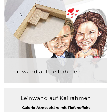
Leinwand auf Keilrahmen
Leinwand auf Keilrahmen
Galerie-Atmosphäre mit Tiefeneffekt