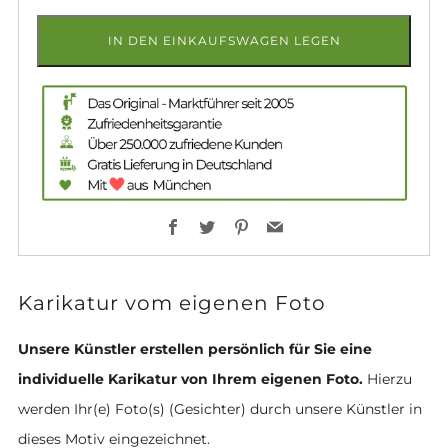
IN DEN EINKAUFSWAGEN LEGEN
Facebook
Twitter
Pinterest
Email
Karikatur vom eigenen Foto
Unsere Künstler erstellen persönlich für Sie eine
individuelle Karikatur von Ihrem eigenen Foto.
Hierzu
werden Ihr(e) Foto(s) (Gesichter) durch unsere Künstler in
dieses Motiv eingezeichnet.