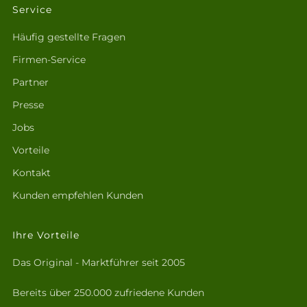
Service
Häufig gestellte Fragen
Firmen-Service
Partner
Presse
Jobs
Vorteile
Kontakt
Kunden empfehlen Kunden
Ihre Vorteile
Das Original - Marktführer seit 2005
Bereits über 250.000 zufriedene Kunden