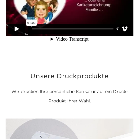
Unsere Druckprodukte
Wir drucken Ihre persönliche Karikatur auf ein Druck-
Produkt Ihrer Wahl.