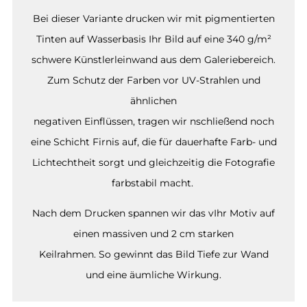
Bei dieser Variante drucken wir mit pigmentierten
Tinten auf Wasserbasis Ihr Bild auf eine 340 g/m²
schwere Künstlerleinwand aus dem Galeriebereich.
Zum Schutz der Farben vor UV-Strahlen und
ähnlichen
negativen Einflüssen, tragen wir nschließend noch
eine Schicht Firnis auf, die für dauerhafte Farb- und
Lichtechtheit sorgt und gleichzeitig die Fotografie
farbstabil macht.
Nach dem Drucken spannen wir das vIhr Motiv auf
einen massiven und 2 cm starken
Keilrahmen. So gewinnt das Bild Tiefe zur Wand
und eine äumliche Wirkung.