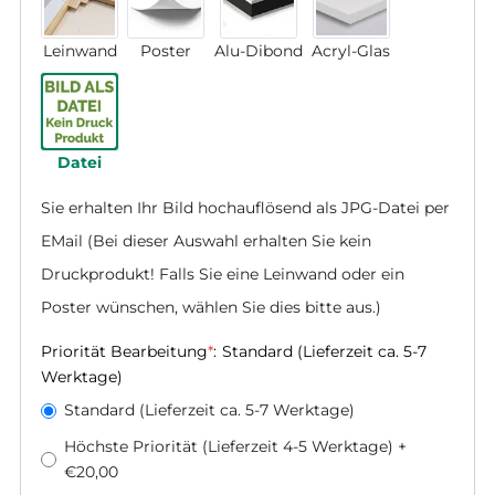
Leinwand
Poster
Alu-Dibond
Acryl-Glas
Datei
Sie erhalten Ihr Bild hochauflösend als JPG-Datei per 
EMail (Bei dieser Auswahl erhalten Sie kein 
Druckprodukt! Falls Sie eine Leinwand oder ein 
Poster wünschen, wählen Sie dies bitte aus.)
Priorität Bearbeitung
*
:
Standard (Lieferzeit ca. 5-7
Werktage)
Standard (Lieferzeit ca. 5-7 Werktage)
Höchste Priorität (Lieferzeit 4-5 Werktage)
+
€20,00