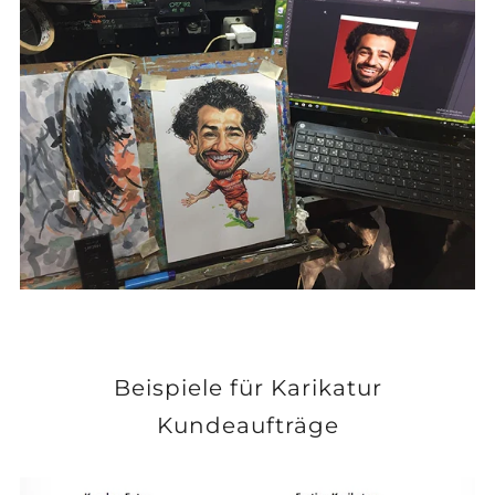
Beispiele für Karikatur
Kundeaufträge