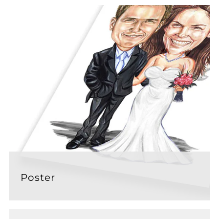
Poster