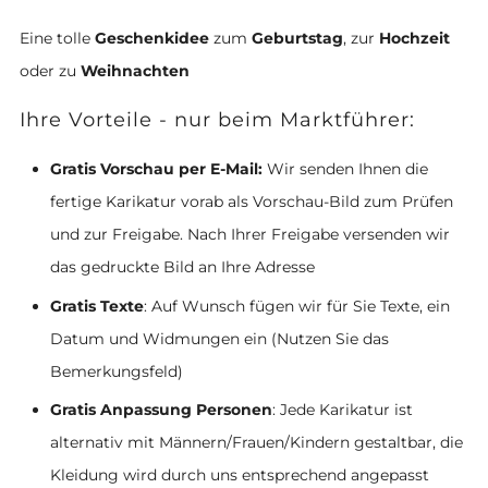
Eine tolle
Geschenkidee
zum
Geburtstag
, zur
Hochzeit
oder zu
Weihnachten
Ihre Vorteile - nur beim Marktführer:
Gratis Vorschau per E-Mail:
Wir senden Ihnen die
fertige Karikatur vorab als Vorschau-Bild zum Prüfen
und zur Freigabe. Nach Ihrer Freigabe versenden wir
das gedruckte Bild an Ihre Adresse
Gratis Texte
: Auf Wunsch fügen wir für Sie Texte, ein
Datum und Widmungen ein (Nutzen Sie das
Bemerkungsfeld)
Gratis Anpassung Personen
: Jede Karikatur ist
alternativ mit Männern/Frauen/Kindern gestaltbar, die
Kleidung wird durch uns entsprechend angepasst