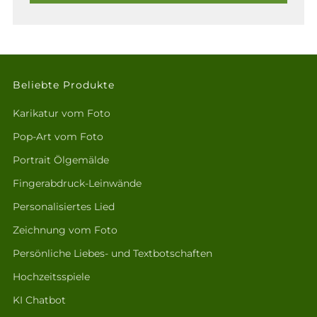
Beliebte Produkte
Karikatur vom Foto
Pop-Art vom Foto
Portrait Ölgemälde
Fingerabdruck-Leinwände
Personalisiertes Lied
Zeichnung vom Foto
Persönliche Liebes- und Textbotschaften
Hochzeitsspiele
KI Chatbot