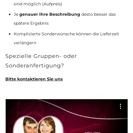
sind möglich (Aufpreis)
Je
genauer Ihre Beschreibung
desto besser das
spätere Ergebnis
Komplizierte Sonderwünsche können die Lieferzeit
verlängern
Spezielle Gruppen- oder
Sonderanfertigung?
Bitte kontaktieren Sie uns