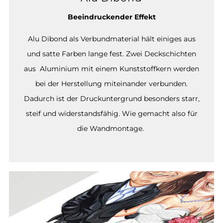
Beeindruckender Effekt
Alu Dibond als Verbundmaterial hält einiges aus
und satte Farben lange fest. Zwei Deckschichten
aus Aluminium mit einem Kunststoffkern werden
bei der Herstellung miteinander verbunden.
Dadurch ist der Druckuntergrund besonders starr,
steif und widerstandsfähig. Wie gemacht also für
die Wandmontage.