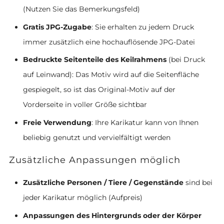
(Nutzen Sie das Bemerkungsfeld)
Gratis JPG-Zugabe
: Sie erhalten zu jedem Druck
immer zusätzlich eine hochauflösende JPG-Datei
Bedruckte Seitenteile des Keilrahmens
(bei Druck
auf Leinwand): Das Motiv wird auf die Seitenfläche
gespiegelt, so ist das Original-Motiv auf der
Vorderseite in voller Größe sichtbar
Freie Verwendung
: Ihre Karikatur kann von Ihnen
beliebig genutzt und vervielfältigt werden
Zusätzliche Anpassungen möglich
Zusätzliche Personen / Tiere / Gegenstände
sind bei
jeder Karikatur möglich (Aufpreis)
Anpassungen des Hintergrunds oder der Körper