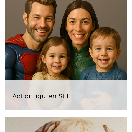
Actionfiguren Stil