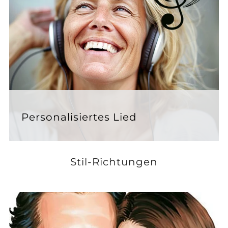
Personalisiertes Lied
Stil-Richtungen