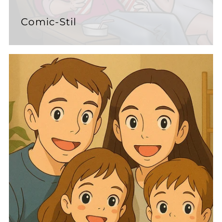
Comic-Stil