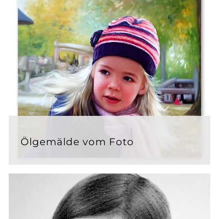
Ölgemälde vom Foto