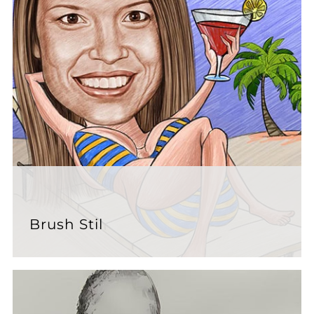
Brush Stil