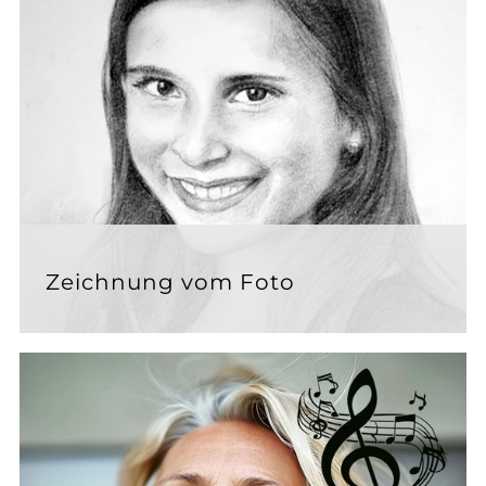
Zeichnung vom Foto