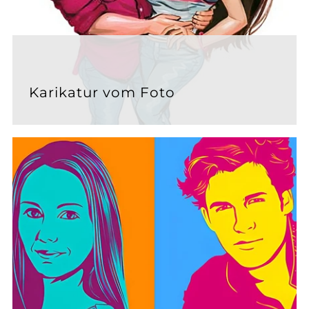
Karikatur vom Foto