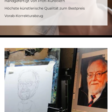
Handgefertigt von Profi-Künstlern
Höchste künstlerische Qualität zum Bestpreis
Vorab-Korrekturabzug