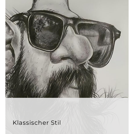
Klassischer Stil