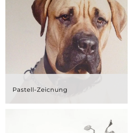
Pastell-Zeicnung