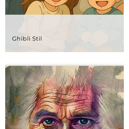
Ghibli Stil