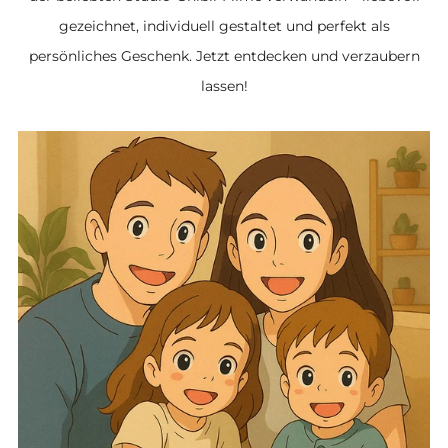
gezeichnet, individuell gestaltet und perfekt als
persönliches Geschenk. Jetzt entdecken und verzaubern
lassen!