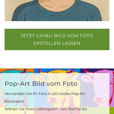
JETZT GHIBLI BILD VOM FOTO
ERSTELLEN LASSEN
Pop-Art Bild vom Foto
Verwandlen Sie Ihr Foto in ein cooles Pop-Art
Kunstwerk
Wählen Sie Ihren Lieblingsstil - von Warhol bis