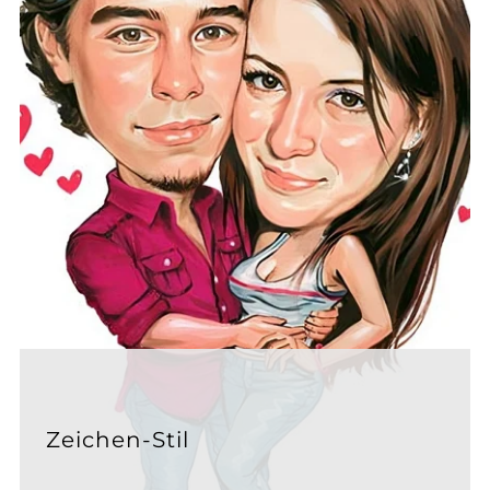
Zeichen-Stil