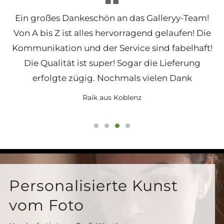
Ein großes Dankeschön an das Galleryy-Team!
Von A bis Z ist alles hervorragend gelaufen! Die
Kommunikation und der Service sind fabelhaft!
Die Qualität ist super! Sogar die Lieferung
erfolgte zügig. Nochmals vielen Dank
Raik aus Koblenz
Personalisierte Kunst
vom Foto