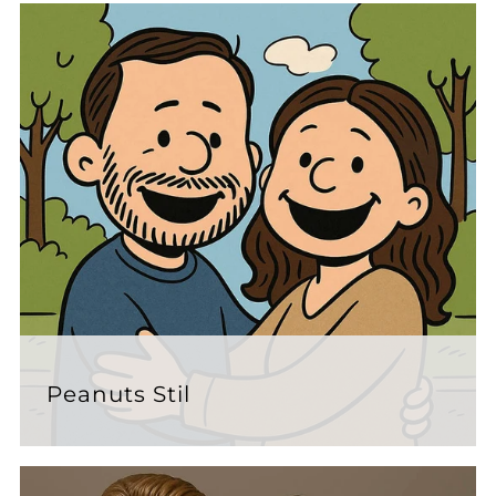
Peanuts Stil