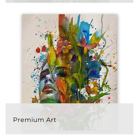
Premium Art