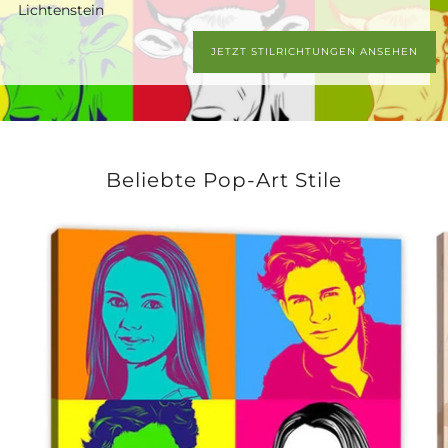
Lichtenstein
JETZT STILRICHTUNGEN ANSEHEN
Beliebte Pop-Art Stile