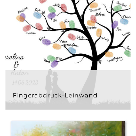
Fingerabdruck-Leinwand