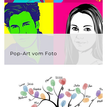
Pop-Art vom Foto