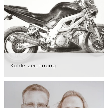
Kohle-Zeichnung