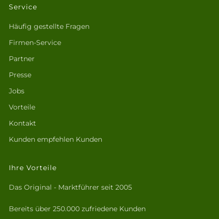
Service
Häufig gestellte Fragen
Firmen-Service
Partner
Presse
Jobs
Vorteile
Kontakt
Kunden empfehlen Kunden
Ihre Vorteile
Das Original - Marktführer seit 2005
Bereits über 250.000 zufriedene Kunden