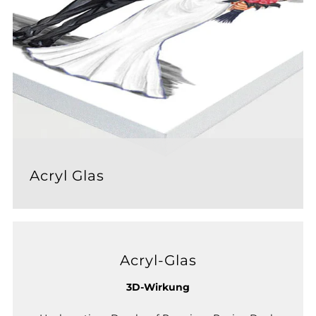
Acryl Glas
Acryl-Glas
3D-Wirkung