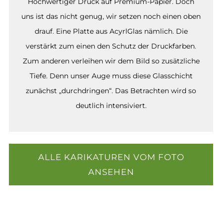
Hochwertiger Druck auf Premium-Papier. Doch
uns ist das nicht genug, wir setzen noch einen oben
drauf. Eine Platte aus AcyrlGlas nämlich. Die
verstärkt zum einen den Schutz der Druckfarben.
Zum anderen verleihen wir dem Bild so zusätzliche
Tiefe. Denn unser Auge muss diese Glasschicht
zunächst „durchdringen“. Das Betrachten wird so
deutlich intensiviert.
ALLE KARIKATUREN VOM FOTO
ANSEHEN