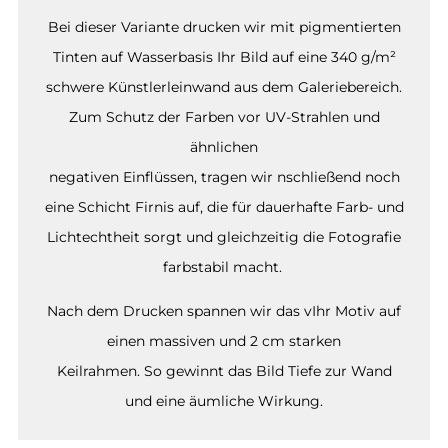
Bei dieser Variante drucken wir mit pigmentierten
Tinten auf Wasserbasis Ihr Bild auf eine 340 g/m²
schwere Künstlerleinwand aus dem Galeriebereich.
Zum Schutz der Farben vor UV-Strahlen und
ähnlichen
negativen Einflüssen, tragen wir nschließend noch
eine Schicht Firnis auf, die für dauerhafte Farb- und
Lichtechtheit sorgt und gleichzeitig die Fotografie
farbstabil macht.
Nach dem Drucken spannen wir das vIhr Motiv auf
einen massiven und 2 cm starken
Keilrahmen. So gewinnt das Bild Tiefe zur Wand
und eine äumliche Wirkung.