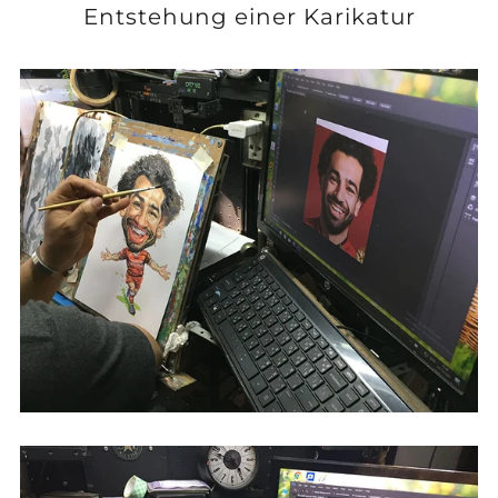
Entstehung einer Karikatur