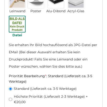
Leinwand
Poster
Alu-Dibond
Acryl-Glas
Datei
Sie erhalten Ihr Bild hochauflösend als JPG-Datei per 
EMail (Bei dieser Auswahl erhalten Sie kein 
Druckprodukt! Falls Sie eine Leinwand oder ein 
Poster wünschen, wählen Sie dies bitte aus.)
Priorität Bearbeitung
*
:
Standard (Lieferzeit ca. 3-5
Werktage)
Standard (Lieferzeit ca. 3-5 Werktage)
Höchste Priorität (Lieferzeit 2-3 Werktage)
+
€20,00