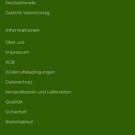
Hochzeitsrede
Gedicht Valentinstag
Informationen
Über uns
Impressum
AGB
Widerrufsbedingungen
Datenschutz
Versandkosten und Lieferzeiten
Qualität
Sicherheit
Bestellablauf