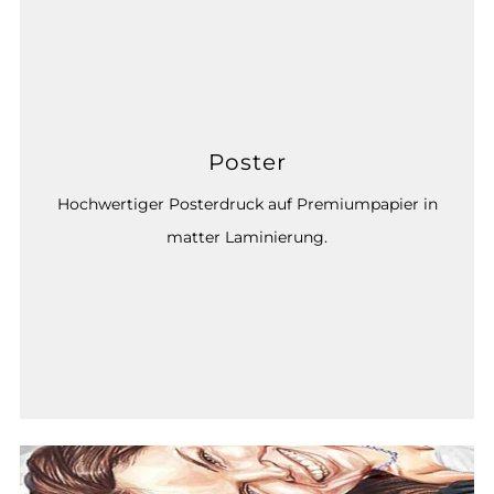
Poster
Hochwertiger Posterdruck auf Premiumpapier in
matter Laminierung.