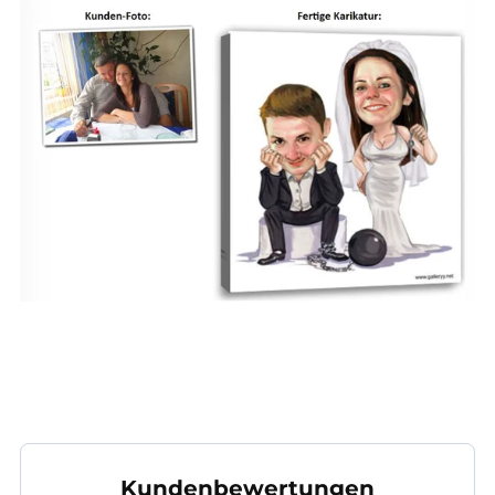
Kundenbewertungen