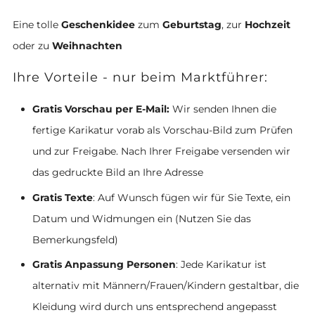
Eine tolle
Geschenkidee
zum
Geburtstag
, zur
Hochzeit
oder zu
Weihnachten
Ihre Vorteile - nur beim Marktführer:
Gratis Vorschau per E-Mail:
Wir senden Ihnen die
fertige Karikatur vorab als Vorschau-Bild zum Prüfen
und zur Freigabe. Nach Ihrer Freigabe versenden wir
das gedruckte Bild an Ihre Adresse
Gratis Texte
: Auf Wunsch fügen wir für Sie Texte, ein
Datum und Widmungen ein (Nutzen Sie das
Bemerkungsfeld)
Gratis Anpassung Personen
: Jede Karikatur ist
alternativ mit Männern/Frauen/Kindern gestaltbar, die
Kleidung wird durch uns entsprechend angepasst