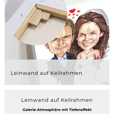
Leinwand auf Keilrahmen
Leinwand auf Keilrahmen
Galerie-Atmosphäre mit Tiefeneffekt