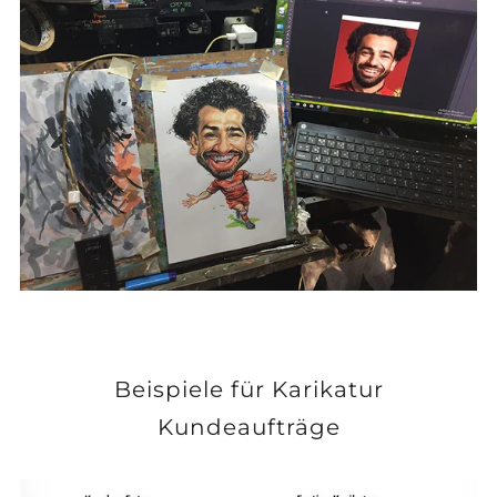
Beispiele für Karikatur
Kundeaufträge