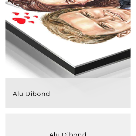
Alu Dibond
Alu Dibond