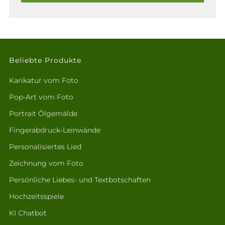
Beliebte Produkte
Karikatur vom Foto
Pop-Art vom Foto
Portrait Ölgemälde
Fingerabdruck-Leinwände
Personalisiertes Lied
Zeichnung vom Foto
Persönliche Liebes- und Textbotschaften
Hochzeitsspiele
KI Chatbot