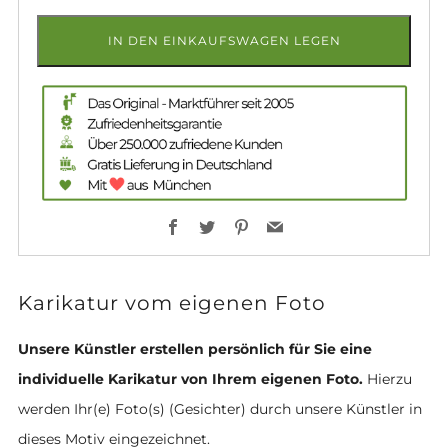
IN DEN EINKAUFSWAGEN LEGEN
Facebook
Twitter
Pinterest
Email
Karikatur vom eigenen Foto
Unsere Künstler erstellen persönlich für Sie eine
individuelle Karikatur von Ihrem eigenen Foto.
Hierzu
werden Ihr(e) Foto(s) (Gesichter) durch unsere Künstler in
dieses Motiv eingezeichnet.