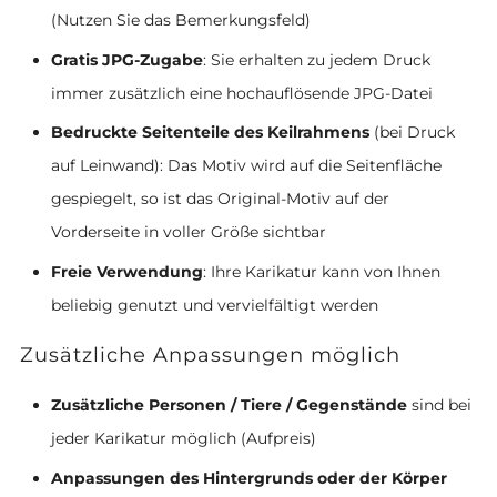
(Nutzen Sie das Bemerkungsfeld)
Gratis JPG-Zugabe
: Sie erhalten zu jedem Druck
immer zusätzlich eine hochauflösende JPG-Datei
Bedruckte Seitenteile des Keilrahmens
(bei Druck
auf Leinwand): Das Motiv wird auf die Seitenfläche
gespiegelt, so ist das Original-Motiv auf der
Vorderseite in voller Größe sichtbar
Freie Verwendung
: Ihre Karikatur kann von Ihnen
beliebig genutzt und vervielfältigt werden
Zusätzliche Anpassungen möglich
Zusätzliche Personen / Tiere / Gegenstände
sind bei
jeder Karikatur möglich (Aufpreis)
Anpassungen des Hintergrunds oder der Körper