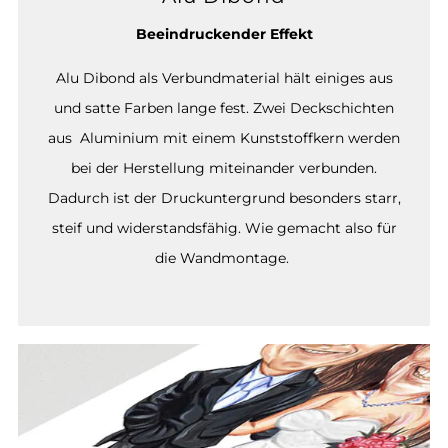
Beeindruckender Effekt
Alu Dibond als Verbundmaterial hält einiges aus
und satte Farben lange fest. Zwei Deckschichten
aus Aluminium mit einem Kunststoffkern werden
bei der Herstellung miteinander verbunden.
Dadurch ist der Druckuntergrund besonders starr,
steif und widerstandsfähig. Wie gemacht also für
die Wandmontage.