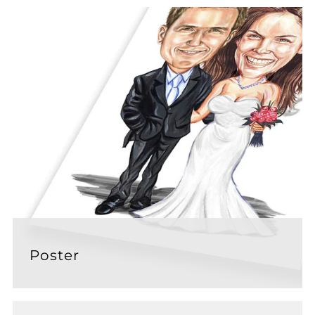
Poster