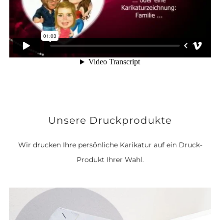
Unsere Druckprodukte
Wir drucken Ihre persönliche Karikatur auf ein Druck-
Produkt Ihrer Wahl.