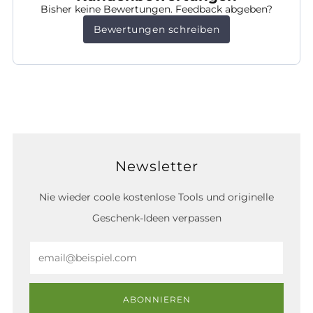
Bisher keine Bewertungen. Feedback abgeben?
Bewertungen schreiben
Newsletter
Nie wieder coole kostenlose Tools und originelle
Geschenk-Ideen verpassen
Email
ABONNIEREN