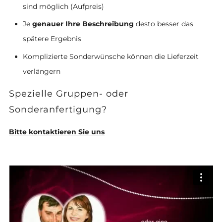
sind möglich (Aufpreis)
Je
genauer Ihre Beschreibung
desto besser das
spätere Ergebnis
Komplizierte Sonderwünsche können die Lieferzeit
verlängern
Spezielle Gruppen- oder
Sonderanfertigung?
Bitte kontaktieren Sie uns