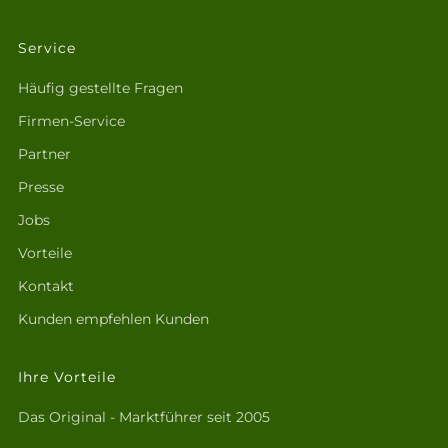
Service
Häufig gestellte Fragen
Firmen-Service
Partner
Presse
Jobs
Vorteile
Kontakt
Kunden empfehlen Kunden
Ihre Vorteile
Das Original - Marktführer seit 2005