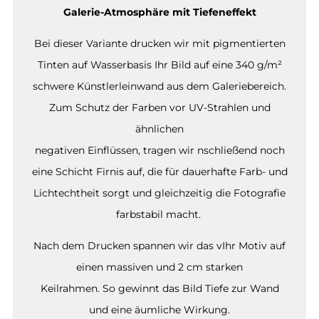
Galerie-Atmosphäre mit Tiefeneffekt
Bei dieser Variante drucken wir mit pigmentierten
Tinten auf Wasserbasis Ihr Bild auf eine 340 g/m²
schwere Künstlerleinwand aus dem Galeriebereich.
Zum Schutz der Farben vor UV-Strahlen und
ähnlichen
negativen Einflüssen, tragen wir nschließend noch
eine Schicht Firnis auf, die für dauerhafte Farb- und
Lichtechtheit sorgt und gleichzeitig die Fotografie
farbstabil macht.
Nach dem Drucken spannen wir das vIhr Motiv auf
einen massiven und 2 cm starken
Keilrahmen. So gewinnt das Bild Tiefe zur Wand
und eine äumliche Wirkung.