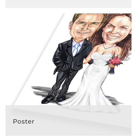
Poster