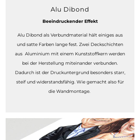
Alu Dibond
Beeindruckender Effekt
Alu Dibond als Verbundmaterial hält einiges aus
und satte Farben lange fest. Zwei Deckschichten
aus Aluminium mit einem Kunststoffkern werden
bei der Herstellung miteinander verbunden.
Dadurch ist der Druckuntergrund besonders starr,
steif und widerstandsfähig. Wie gemacht also für
die Wandmontage.