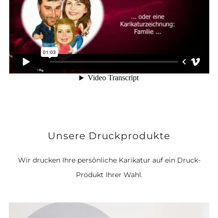
Unsere Druckprodukte
Wir drucken Ihre persönliche Karikatur auf ein Druck-
Produkt Ihrer Wahl.