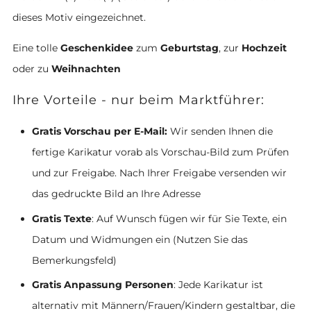
dieses Motiv eingezeichnet.
Eine tolle
Geschenkidee
zum
Geburtstag
, zur
Hochzeit
oder zu
Weihnachten
Ihre Vorteile - nur beim Marktführer:
Gratis Vorschau per E-Mail:
Wir senden Ihnen die
fertige Karikatur vorab als Vorschau-Bild zum Prüfen
und zur Freigabe. Nach Ihrer Freigabe versenden wir
das gedruckte Bild an Ihre Adresse
Gratis Texte
: Auf Wunsch fügen wir für Sie Texte, ein
Datum und Widmungen ein (Nutzen Sie das
Bemerkungsfeld)
Gratis Anpassung Personen
: Jede Karikatur ist
alternativ mit Männern/Frauen/Kindern gestaltbar, die