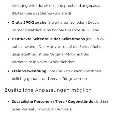
Kleidung wird durch uns entsprechend angepasst
(Nutzen Sie das Bemerkungsfeld)
Gratis JPG-Zugabe
: Sie erhalten zu jedem Druck
immer zusätzlich eine hochauflösende JPG-Datei
Bedruckte Seitenteile des Keilrahmens
(bei Druck
auf Leinwand): Das Motiv wird auf die Seitenfläche
gespiegelt, so ist das Original-Motiv auf der
Vorderseite in voller Größe sichtbar
Freie Verwendung
: Ihre Karikatur kann von Ihnen
beliebig genutzt und vervielfältigt werden
Zusätzliche Anpassungen möglich
Zusätzliche Personen / Tiere / Gegenstände
sind bei
jeder Karikatur möglich (Aufpreis)