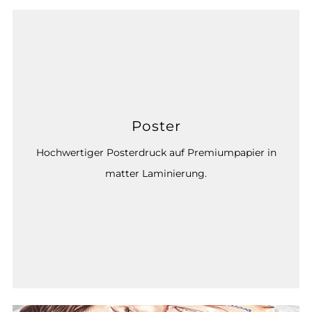
Poster
Hochwertiger Posterdruck auf Premiumpapier in
matter Laminierung.