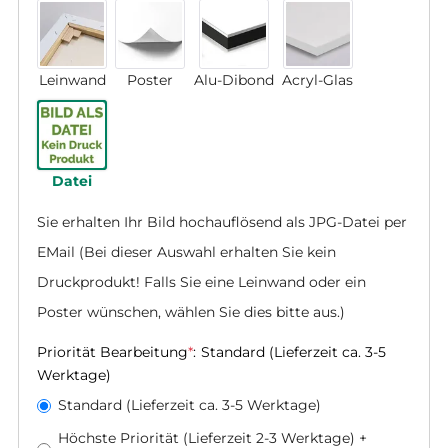
Leinwand
Poster
Alu-Dibond
Acryl-Glas
Datei
Sie erhalten Ihr Bild hochauflösend als JPG-Datei per 
EMail (Bei dieser Auswahl erhalten Sie kein 
Druckprodukt! Falls Sie eine Leinwand oder ein 
Poster wünschen, wählen Sie dies bitte aus.)
Priorität Bearbeitung
*
:
Standard (Lieferzeit ca. 3-5
Werktage)
Standard (Lieferzeit ca. 3-5 Werktage)
Höchste Priorität (Lieferzeit 2-3 Werktage)
+