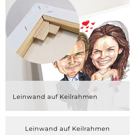
Leinwand auf Keilrahmen
Leinwand auf Keilrahmen