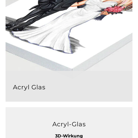
Acryl Glas
Acryl-Glas
3D-Wirkung