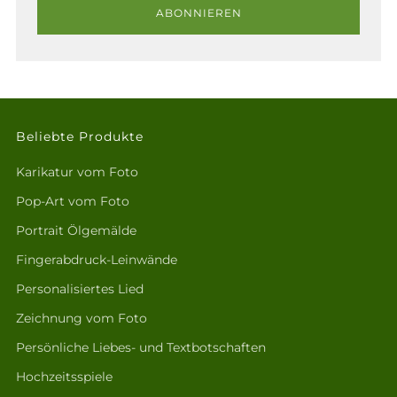
ABONNIEREN
Beliebte Produkte
Karikatur vom Foto
Pop-Art vom Foto
Portrait Ölgemälde
Fingerabdruck-Leinwände
Personalisiertes Lied
Zeichnung vom Foto
Persönliche Liebes- und Textbotschaften
Hochzeitsspiele