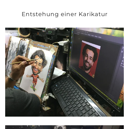
Entstehung einer Karikatur