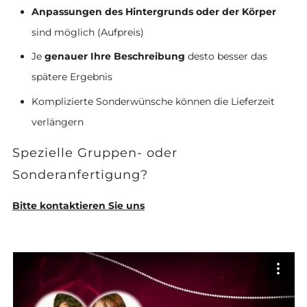
Anpassungen des Hintergrunds oder der Körper
sind möglich (Aufpreis)
Je
genauer Ihre Beschreibung
desto besser das
spätere Ergebnis
Komplizierte Sonderwünsche können die Lieferzeit
verlängern
Spezielle Gruppen- oder
Sonderanfertigung?
Bitte kontaktieren Sie uns