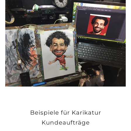
Beispiele für Karikatur
Kundeaufträge