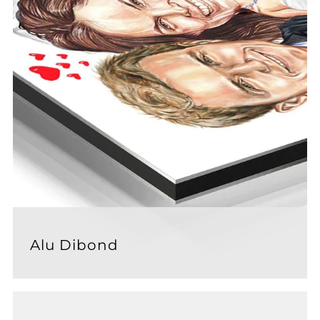
Alu Dibond