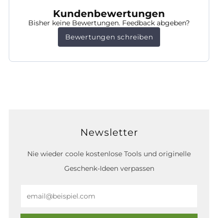
Kundenbewertungen
Bisher keine Bewertungen. Feedback abgeben?
Bewertungen schreiben
Newsletter
Nie wieder coole kostenlose Tools und originelle
Geschenk-Ideen verpassen
Email