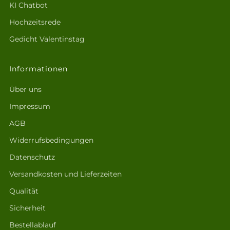
KI Chatbot
Hochzeitsrede
Gedicht Valentinstag
Informationen
Über uns
Impressum
AGB
Widerrufsbedingungen
Datenschutz
Versandkosten und Lieferzeiten
Qualität
Sicherheit
Bestellablauf