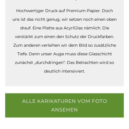
Hochwertiger Druck auf Premium-Papier. Doch
uns ist das nicht genug, wir setzen noch einen oben
drauf. Eine Platte aus AcyrlGlas nämlich. Die
verstärkt zum einen den Schutz der Druckfarben.
Zum anderen verleihen wir dem Bild so zusätzliche
Tiefe. Denn unser Auge muss diese Glasschicht
zunächst „durchdringen“. Das Betrachten wird so
deutlich intensiviert.
ALLE KARIKATUREN VOM FOTO
ANSEHEN