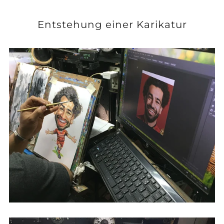
Entstehung einer Karikatur