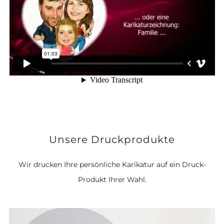
Unsere Druckprodukte
Wir drucken Ihre persönliche Karikatur auf ein Druck-
Produkt Ihrer Wahl.