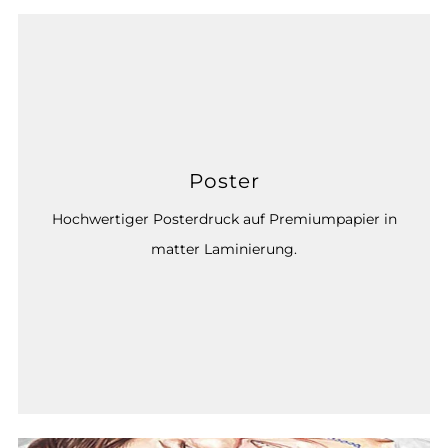
Poster
Hochwertiger Posterdruck auf Premiumpapier in
matter Laminierung.