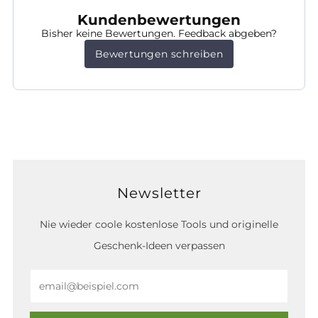
Kundenbewertungen
Bisher keine Bewertungen. Feedback abgeben?
Bewertungen schreiben
Newsletter
Nie wieder coole kostenlose Tools und originelle
Geschenk-Ideen verpassen
Email