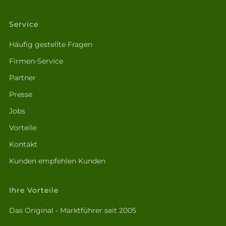
Service
Häufig gestellte Fragen
Firmen-Service
Partner
Presse
Jobs
Vorteile
Kontakt
Kunden empfehlen Kunden
Ihre Vorteile
Das Original - Marktführer seit 2005