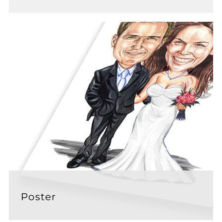
Poster