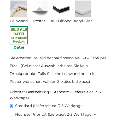
Leinwand
Poster
Alu-Dibond
Acryl-Glas
Datei
Sie erhalten Ihr Bild hochauflösend als JPG-Datei per 
EMail (Bei dieser Auswahl erhalten Sie kein 
Druckprodukt! Falls Sie eine Leinwand oder ein 
Poster wünschen, wählen Sie dies bitte aus.)
Priorität Bearbeitung
*
:
Standard (Lieferzeit ca. 3-5
Werktage)
Standard (Lieferzeit ca. 3-5 Werktage)
Höchste Priorität (Lieferzeit 2-3 Werktage)
+