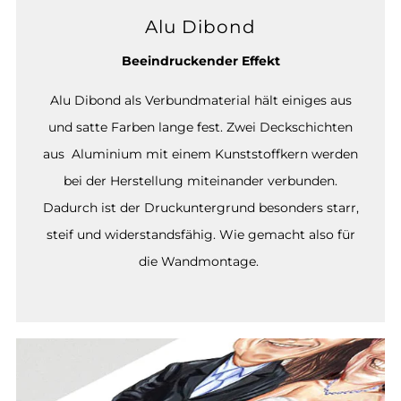
Alu Dibond
Beeindruckender Effekt
Alu Dibond als Verbundmaterial hält einiges aus
und satte Farben lange fest. Zwei Deckschichten
aus Aluminium mit einem Kunststoffkern werden
bei der Herstellung miteinander verbunden.
Dadurch ist der Druckuntergrund besonders starr,
steif und widerstandsfähig. Wie gemacht also für
die Wandmontage.