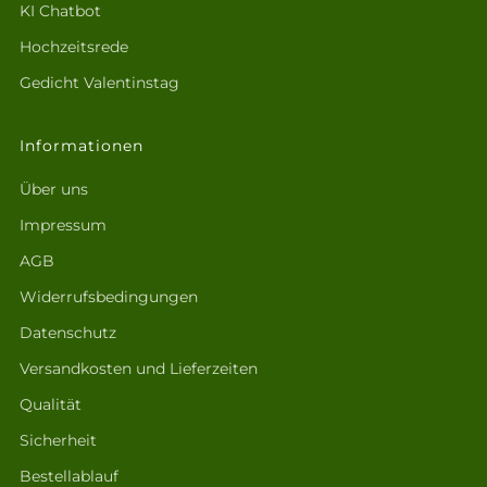
KI Chatbot
Hochzeitsrede
Gedicht Valentinstag
Informationen
Über uns
Impressum
AGB
Widerrufsbedingungen
Datenschutz
Versandkosten und Lieferzeiten
Qualität
Sicherheit
Bestellablauf