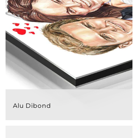
Alu Dibond