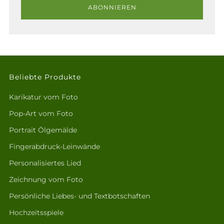
ABONNIEREN
Beliebte Produkte
Karikatur vom Foto
Pop-Art vom Foto
Portrait Ölgemälde
Fingerabdruck-Leinwände
Personalisiertes Lied
Zeichnung vom Foto
Persönliche Liebes- und Textbotschaften
Hochzeitsspiele