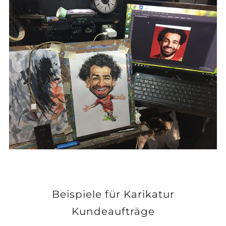
Beispiele für Karikatur
Kundeaufträge