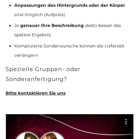
Anpassungen des Hintergrunds oder der Körper
sind möglich (Aufpreis)
Je
genauer Ihre Beschreibung
desto besser das
spätere Ergebnis
Komplizierte Sonderwünsche können die Lieferzeit
verlängern
Spezielle Gruppen- oder
Sonderanfertigung?
Bitte kontaktieren Sie uns