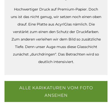
Hochwertiger Druck auf Premium-Papier. Doch
uns ist das nicht genug, wir setzen noch einen oben
drauf. Eine Platte aus AcyrlGlas nämlich. Die
verstärkt zum einen den Schutz der Druckfarben.
Zum anderen verleihen wir dem Bild so zusätzliche
Tiefe. Denn unser Auge muss diese Glasschicht
zunächst „durchdringen“. Das Betrachten wird so
deutlich intensiviert.
ALLE KARIKATUREN VOM FOTO
ANSEHEN