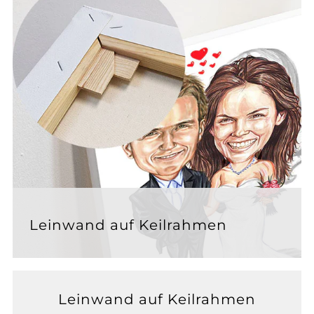
Leinwand auf Keilrahmen
Leinwand auf Keilrahmen