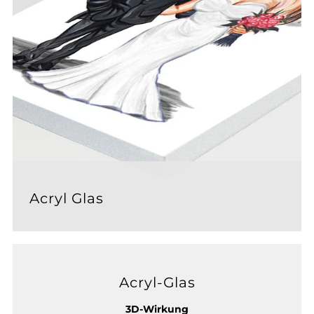
Acryl Glas
Acryl-Glas
3D-Wirkung