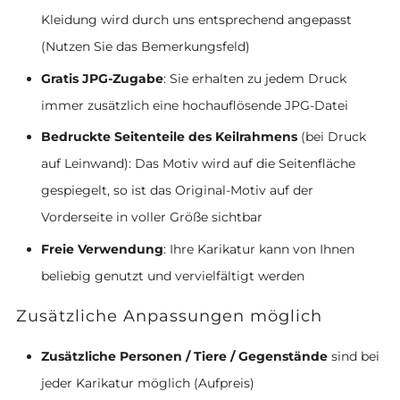
Kleidung wird durch uns entsprechend angepasst
(Nutzen Sie das Bemerkungsfeld)
Gratis JPG-Zugabe
: Sie erhalten zu jedem Druck
immer zusätzlich eine hochauflösende JPG-Datei
Bedruckte Seitenteile des Keilrahmens
(bei Druck
auf Leinwand): Das Motiv wird auf die Seitenfläche
gespiegelt, so ist das Original-Motiv auf der
Vorderseite in voller Größe sichtbar
Freie Verwendung
: Ihre Karikatur kann von Ihnen
beliebig genutzt und vervielfältigt werden
Zusätzliche Anpassungen möglich
Zusätzliche Personen / Tiere / Gegenstände
sind bei
jeder Karikatur möglich (Aufpreis)