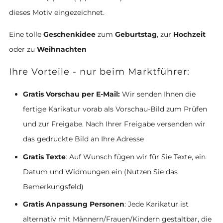
dieses Motiv eingezeichnet.
Eine tolle
Geschenkidee
zum
Geburtstag
, zur
Hochzeit
oder zu
Weihnachten
Ihre Vorteile - nur beim Marktführer:
Gratis Vorschau per E-Mail:
Wir senden Ihnen die
fertige Karikatur vorab als Vorschau-Bild zum Prüfen
und zur Freigabe. Nach Ihrer Freigabe versenden wir
das gedruckte Bild an Ihre Adresse
Gratis Texte
: Auf Wunsch fügen wir für Sie Texte, ein
Datum und Widmungen ein (Nutzen Sie das
Bemerkungsfeld)
Gratis Anpassung Personen
: Jede Karikatur ist
alternativ mit Männern/Frauen/Kindern gestaltbar, die