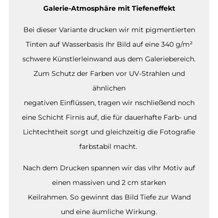
Galerie-Atmosphäre mit Tiefeneffekt
Bei dieser Variante drucken wir mit pigmentierten
Tinten auf Wasserbasis Ihr Bild auf eine 340 g/m²
schwere Künstlerleinwand aus dem Galeriebereich.
Zum Schutz der Farben vor UV-Strahlen und
ähnlichen
negativen Einflüssen, tragen wir nschließend noch
eine Schicht Firnis auf, die für dauerhafte Farb- und
Lichtechtheit sorgt und gleichzeitig die Fotografie
farbstabil macht.
Nach dem Drucken spannen wir das vIhr Motiv auf
einen massiven und 2 cm starken
Keilrahmen. So gewinnt das Bild Tiefe zur Wand
und eine äumliche Wirkung.