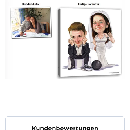
Kundenbewertungen