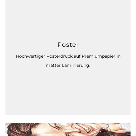
Poster
Hochwertiger Posterdruck auf Premiumpapier in
matter Laminierung.