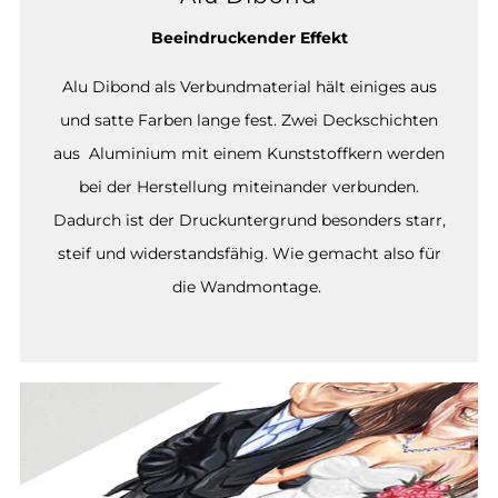
Beeindruckender Effekt
Alu Dibond als Verbundmaterial hält einiges aus
und satte Farben lange fest. Zwei Deckschichten
aus Aluminium mit einem Kunststoffkern werden
bei der Herstellung miteinander verbunden.
Dadurch ist der Druckuntergrund besonders starr,
steif und widerstandsfähig. Wie gemacht also für
die Wandmontage.