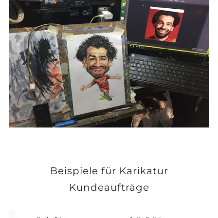
Beispiele für Karikatur
Kundeaufträge