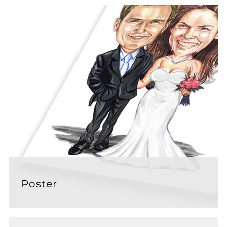
Poster