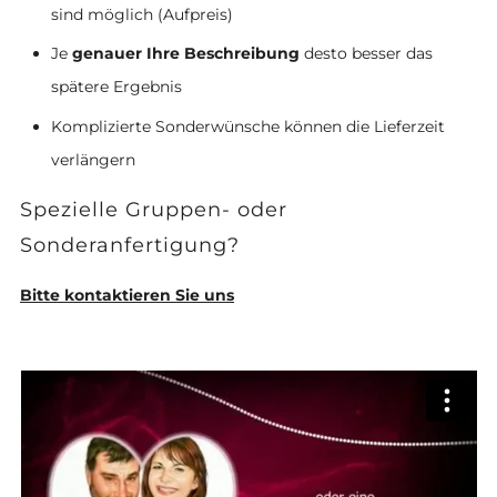
sind möglich (Aufpreis)
Je
genauer Ihre Beschreibung
desto besser das
spätere Ergebnis
Komplizierte Sonderwünsche können die Lieferzeit
verlängern
Spezielle Gruppen- oder
Sonderanfertigung?
Bitte kontaktieren Sie uns