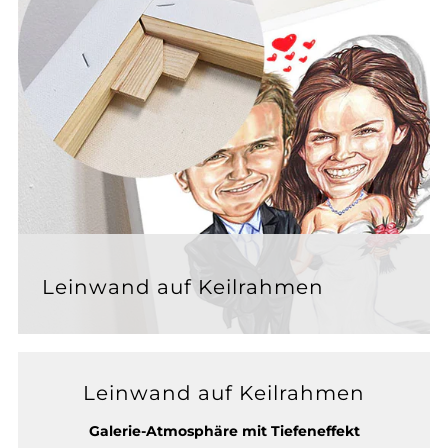
Leinwand auf Keilrahmen
Leinwand auf Keilrahmen
Galerie-Atmosphäre mit Tiefeneffekt