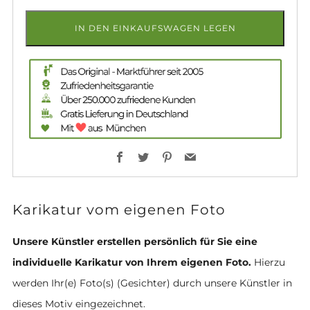
IN DEN EINKAUFSWAGEN LEGEN
Facebook
Twitter
Pinterest
Email
Karikatur vom eigenen Foto
Unsere Künstler erstellen persönlich für Sie eine
individuelle Karikatur von Ihrem eigenen Foto.
Hierzu
werden Ihr(e) Foto(s) (Gesichter) durch unsere Künstler in
dieses Motiv eingezeichnet.