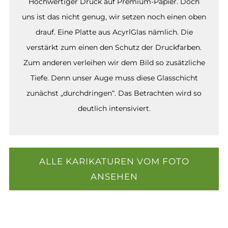
Hochwertiger Druck auf Premium-Papier. Doch
uns ist das nicht genug, wir setzen noch einen oben
drauf. Eine Platte aus AcyrlGlas nämlich. Die
verstärkt zum einen den Schutz der Druckfarben.
Zum anderen verleihen wir dem Bild so zusätzliche
Tiefe. Denn unser Auge muss diese Glasschicht
zunächst „durchdringen“. Das Betrachten wird so
deutlich intensiviert.
ALLE KARIKATUREN VOM FOTO
ANSEHEN