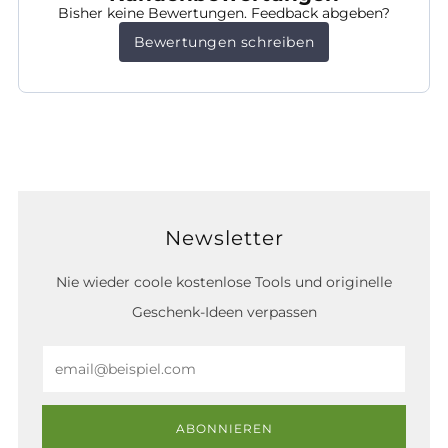
Bisher keine Bewertungen. Feedback abgeben?
Bewertungen schreiben
Newsletter
Nie wieder coole kostenlose Tools und originelle
Geschenk-Ideen verpassen
Email
ABONNIEREN