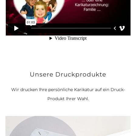
Unsere Druckprodukte
Wir drucken Ihre persönliche Karikatur auf ein Druck-
Produkt Ihrer Wahl.