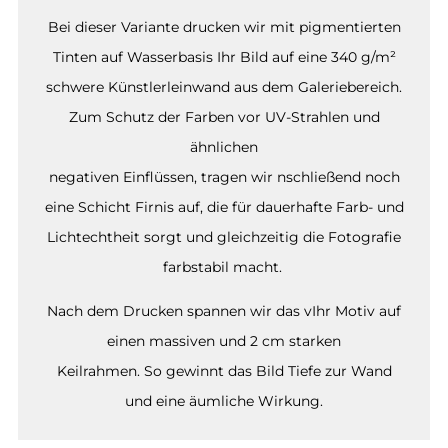
Bei dieser Variante drucken wir mit pigmentierten
Tinten auf Wasserbasis Ihr Bild auf eine 340 g/m²
schwere Künstlerleinwand aus dem Galeriebereich.
Zum Schutz der Farben vor UV-Strahlen und
ähnlichen
negativen Einflüssen, tragen wir nschließend noch
eine Schicht Firnis auf, die für dauerhafte Farb- und
Lichtechtheit sorgt und gleichzeitig die Fotografie
farbstabil macht.
Nach dem Drucken spannen wir das vIhr Motiv auf
einen massiven und 2 cm starken
Keilrahmen. So gewinnt das Bild Tiefe zur Wand
und eine äumliche Wirkung.