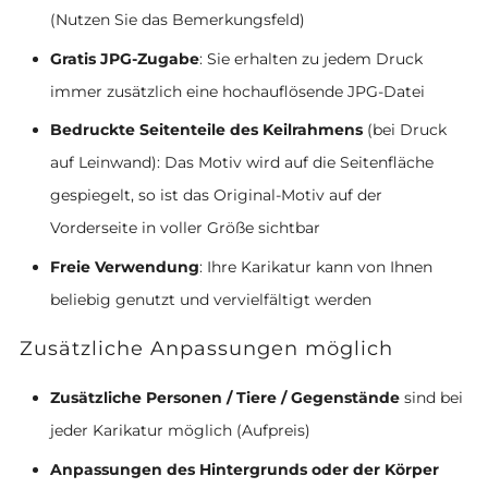
(Nutzen Sie das Bemerkungsfeld)
Gratis JPG-Zugabe
: Sie erhalten zu jedem Druck
immer zusätzlich eine hochauflösende JPG-Datei
Bedruckte Seitenteile des Keilrahmens
(bei Druck
auf Leinwand): Das Motiv wird auf die Seitenfläche
gespiegelt, so ist das Original-Motiv auf der
Vorderseite in voller Größe sichtbar
Freie Verwendung
: Ihre Karikatur kann von Ihnen
beliebig genutzt und vervielfältigt werden
Zusätzliche Anpassungen möglich
Zusätzliche Personen / Tiere / Gegenstände
sind bei
jeder Karikatur möglich (Aufpreis)
Anpassungen des Hintergrunds oder der Körper