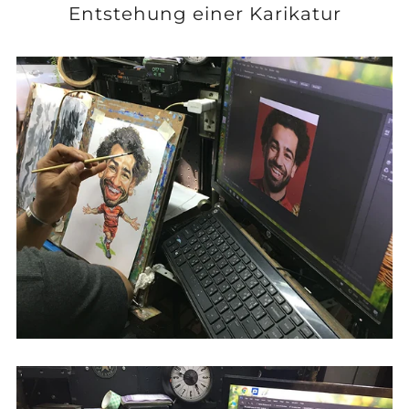
Entstehung einer Karikatur