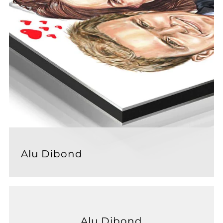
Alu Dibond
Alu Dibond