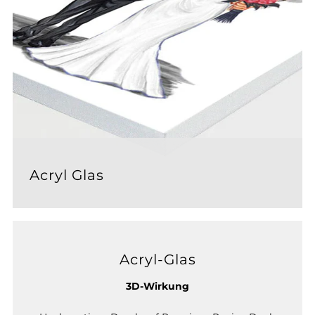
Acryl Glas
Acryl-Glas
3D-Wirkung