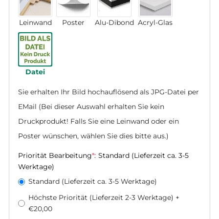
Leinwand
Poster
Alu-Dibond
Acryl-Glas
Datei
Sie erhalten Ihr Bild hochauflösend als JPG-Datei per 
EMail (Bei dieser Auswahl erhalten Sie kein 
Druckprodukt! Falls Sie eine Leinwand oder ein 
Poster wünschen, wählen Sie dies bitte aus.)
Priorität Bearbeitung
*
:
Standard (Lieferzeit ca. 3-5
Werktage)
Standard (Lieferzeit ca. 3-5 Werktage)
Höchste Priorität (Lieferzeit 2-3 Werktage)
+
€20,00