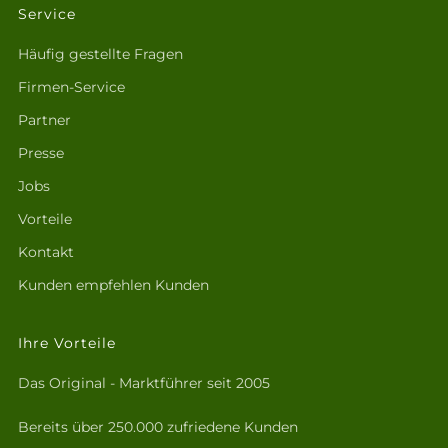
Service
Häufig gestellte Fragen
Firmen-Service
Partner
Presse
Jobs
Vorteile
Kontakt
Kunden empfehlen Kunden
Ihre Vorteile
Das Original - Marktführer seit 2005
Bereits über 250.000 zufriedene Kunden