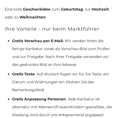
Eine tolle
Geschenkidee
zum
Geburtstag
, zur
Hochzeit
oder zu
Weihnachten
Ihre Vorteile - nur beim Marktführer:
Gratis Vorschau per E-Mail:
Wir senden Ihnen die
fertige Karikatur vorab als Vorschau-Bild zum Prüfen
und zur Freigabe. Nach Ihrer Freigabe versenden wir
das gedruckte Bild an Ihre Adresse
Gratis Texte
: Auf Wunsch fügen wir für Sie Texte, ein
Datum und Widmungen ein (Nutzen Sie das
Bemerkungsfeld)
Gratis Anpassung Personen
: Jede Karikatur ist
alternativ mit Männern/Frauen/Kindern gestaltbar, die
Kleidung wird durch uns entsprechend angepasst