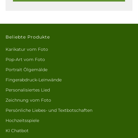
Beliebte Produkte
Karikatur vom Foto
Pop-Art vom Foto
Portrait Ölgemälde
Fingerabdruck-Leinwände
Personalisiertes Lied
Zeichnung vom Foto
Persönliche Liebes- und Textbotschaften
Hochzeitsspiele
KI Chatbot