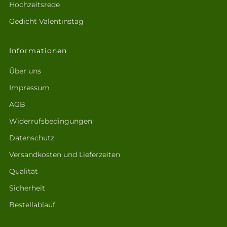
Hochzeitsrede
Gedicht Valentinstag
Informationen
Über uns
Impressum
AGB
Widerrufsbedingungen
Datenschutz
Versandkosten und Lieferzeiten
Qualität
Sicherheit
Bestellablauf