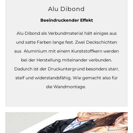
Alu Dibond
Beeindruckender Effekt
Alu Dibond als Verbundmaterial hält einiges aus
und satte Farben lange fest. Zwei Deckschichten
aus Aluminium mit einem Kunststoffkern werden
bei der Herstellung miteinander verbunden.
Dadurch ist der Druckuntergrund besonders starr,
steif und widerstandsfähig. Wie gemacht also für
die Wandmontage.