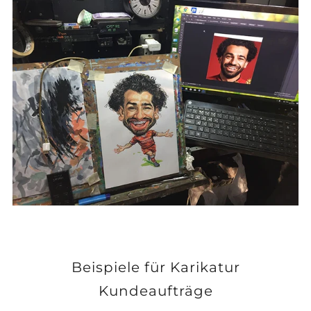
Beispiele für Karikatur
Kundeaufträge