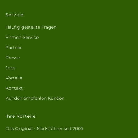
Service
Häufig gestellte Fragen
Firmen-Service
Partner
Presse
Jobs
Vorteile
Kontakt
Kunden empfehlen Kunden
Ihre Vorteile
Das Original - Marktführer seit 2005