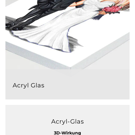
Acryl Glas
Acryl-Glas
3D-Wirkung