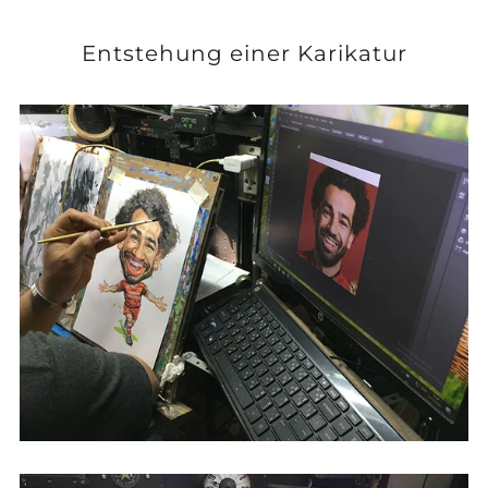
Entstehung einer Karikatur