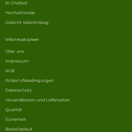
KI Chatbot
Hochzeitsrede
Gedicht Valentinstag
Informationen
Über uns
Impressum
AGB
Widerrufsbedingungen
Datenschutz
Versandkosten und Lieferzeiten
Qualität
Sicherheit
Bestellablauf