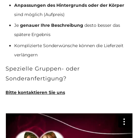
Anpassungen des Hintergrunds oder der Körper
sind möglich (Aufpreis)
Je
genauer Ihre Beschreibung
desto besser das
spätere Ergebnis
Komplizierte Sonderwünsche können die Lieferzeit
verlängern
Spezielle Gruppen- oder
Sonderanfertigung?
Bitte kontaktieren Sie uns