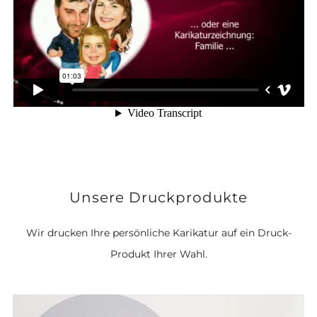
Unsere Druckprodukte
Wir drucken Ihre persönliche Karikatur auf ein Druck-
Produkt Ihrer Wahl.