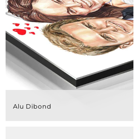
Alu Dibond