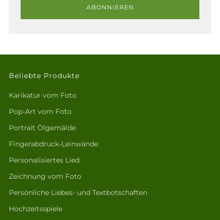
ABONNIEREN
Beliebte Produkte
Karikatur vom Foto
Pop-Art vom Foto
Portrait Ölgemälde
Fingerabdruck-Leinwände
Personalisiertes Lied
Zeichnung vom Foto
Persönliche Liebes- und Textbotschaften
Hochzeitsspiele