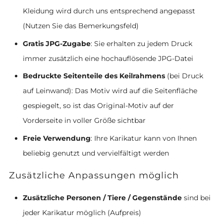
Kleidung wird durch uns entsprechend angepasst
(Nutzen Sie das Bemerkungsfeld)
Gratis JPG-Zugabe
: Sie erhalten zu jedem Druck
immer zusätzlich eine hochauflösende JPG-Datei
Bedruckte Seitenteile des Keilrahmens
(bei Druck
auf Leinwand): Das Motiv wird auf die Seitenfläche
gespiegelt, so ist das Original-Motiv auf der
Vorderseite in voller Größe sichtbar
Freie Verwendung
: Ihre Karikatur kann von Ihnen
beliebig genutzt und vervielfältigt werden
Zusätzliche Anpassungen möglich
Zusätzliche Personen / Tiere / Gegenstände
sind bei
jeder Karikatur möglich (Aufpreis)