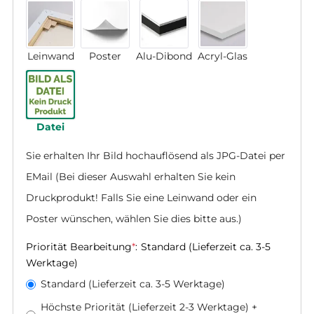
Leinwand
Poster
Alu-Dibond
Acryl-Glas
Datei
Sie erhalten Ihr Bild hochauflösend als JPG-Datei per 
EMail (Bei dieser Auswahl erhalten Sie kein 
Druckprodukt! Falls Sie eine Leinwand oder ein 
Poster wünschen, wählen Sie dies bitte aus.)
Priorität Bearbeitung
*
:
Standard (Lieferzeit ca. 3-5
Werktage)
Standard (Lieferzeit ca. 3-5 Werktage)
Höchste Priorität (Lieferzeit 2-3 Werktage)
+