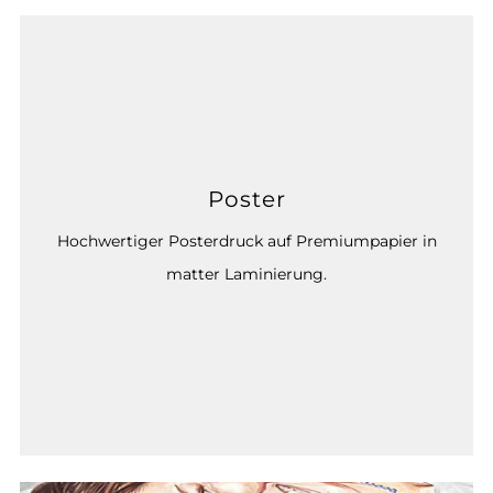
Poster
Hochwertiger Posterdruck auf Premiumpapier in
matter Laminierung.