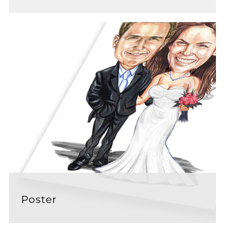
Poster