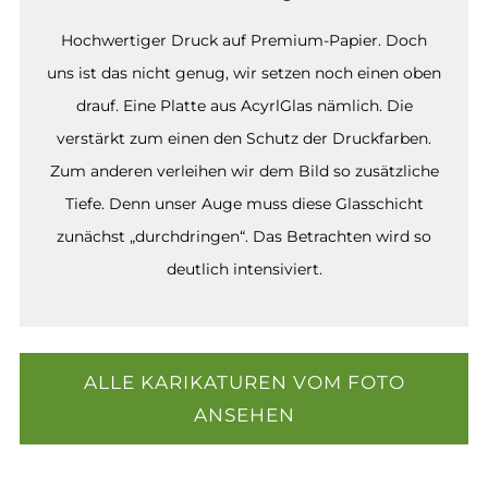
Hochwertiger Druck auf Premium-Papier. Doch
uns ist das nicht genug, wir setzen noch einen oben
drauf. Eine Platte aus AcyrlGlas nämlich. Die
verstärkt zum einen den Schutz der Druckfarben.
Zum anderen verleihen wir dem Bild so zusätzliche
Tiefe. Denn unser Auge muss diese Glasschicht
zunächst „durchdringen“. Das Betrachten wird so
deutlich intensiviert.
ALLE KARIKATUREN VOM FOTO
ANSEHEN