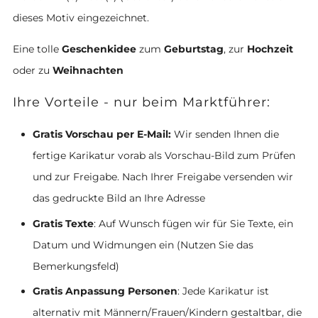
dieses Motiv eingezeichnet.
Eine tolle
Geschenkidee
zum
Geburtstag
, zur
Hochzeit
oder zu
Weihnachten
Ihre Vorteile - nur beim Marktführer:
Gratis Vorschau per E-Mail:
Wir senden Ihnen die
fertige Karikatur vorab als Vorschau-Bild zum Prüfen
und zur Freigabe. Nach Ihrer Freigabe versenden wir
das gedruckte Bild an Ihre Adresse
Gratis Texte
: Auf Wunsch fügen wir für Sie Texte, ein
Datum und Widmungen ein (Nutzen Sie das
Bemerkungsfeld)
Gratis Anpassung Personen
: Jede Karikatur ist
alternativ mit Männern/Frauen/Kindern gestaltbar, die