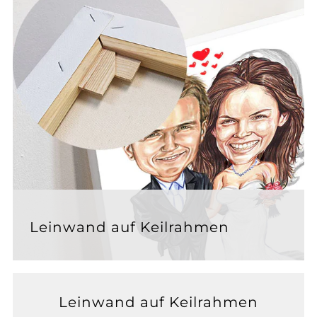
Leinwand auf Keilrahmen
Leinwand auf Keilrahmen