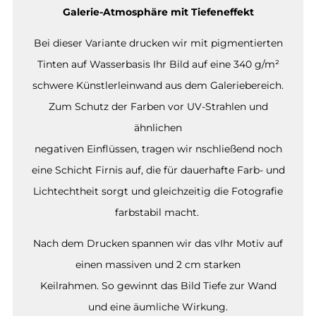
Galerie-Atmosphäre mit Tiefeneffekt
Bei dieser Variante drucken wir mit pigmentierten
Tinten auf Wasserbasis Ihr Bild auf eine 340 g/m²
schwere Künstlerleinwand aus dem Galeriebereich.
Zum Schutz der Farben vor UV-Strahlen und
ähnlichen
negativen Einflüssen, tragen wir nschließend noch
eine Schicht Firnis auf, die für dauerhafte Farb- und
Lichtechtheit sorgt und gleichzeitig die Fotografie
farbstabil macht.
Nach dem Drucken spannen wir das vIhr Motiv auf
einen massiven und 2 cm starken
Keilrahmen. So gewinnt das Bild Tiefe zur Wand
und eine äumliche Wirkung.