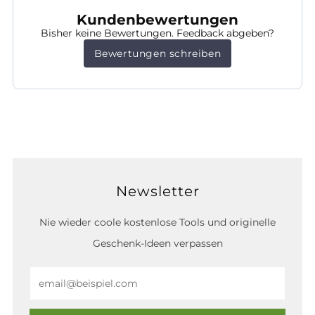
Kundenbewertungen
Bisher keine Bewertungen. Feedback abgeben?
Bewertungen schreiben
Newsletter
Nie wieder coole kostenlose Tools und originelle
Geschenk-Ideen verpassen
Email