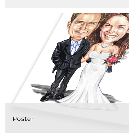
Poster