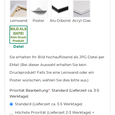
Leinwand
Poster
Alu-Dibond
Acryl-Glas
Datei
Sie erhalten Ihr Bild hochauflösend als JPG-Datei per 
EMail (Bei dieser Auswahl erhalten Sie kein 
Druckprodukt! Falls Sie eine Leinwand oder ein 
Poster wünschen, wählen Sie dies bitte aus.)
Priorität Bearbeitung
*
:
Standard (Lieferzeit ca. 3-5
Werktage)
Standard (Lieferzeit ca. 3-5 Werktage)
Höchste Priorität (Lieferzeit 2-3 Werktage)
+