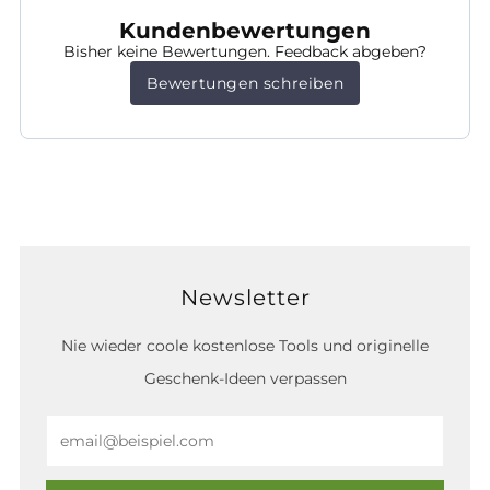
Kundenbewertungen
Bisher keine Bewertungen. Feedback abgeben?
Bewertungen schreiben
Newsletter
Nie wieder coole kostenlose Tools und originelle
Geschenk-Ideen verpassen
Email