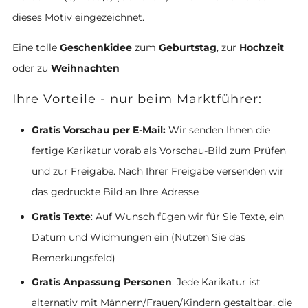
dieses Motiv eingezeichnet.
Eine tolle
Geschenkidee
zum
Geburtstag
, zur
Hochzeit
oder zu
Weihnachten
Ihre Vorteile - nur beim Marktführer:
Gratis Vorschau per E-Mail:
Wir senden Ihnen die
fertige Karikatur vorab als Vorschau-Bild zum Prüfen
und zur Freigabe. Nach Ihrer Freigabe versenden wir
das gedruckte Bild an Ihre Adresse
Gratis Texte
: Auf Wunsch fügen wir für Sie Texte, ein
Datum und Widmungen ein (Nutzen Sie das
Bemerkungsfeld)
Gratis Anpassung Personen
: Jede Karikatur ist
alternativ mit Männern/Frauen/Kindern gestaltbar, die