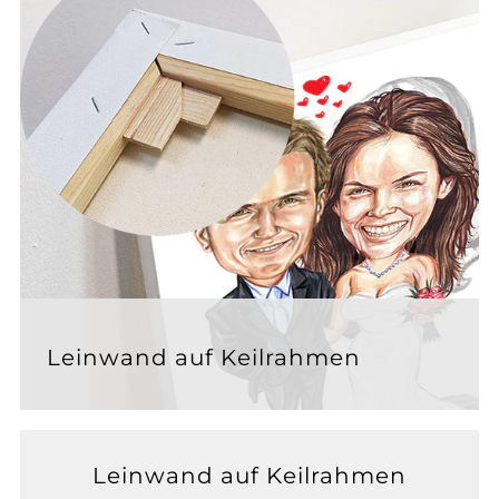
Leinwand auf Keilrahmen
Leinwand auf Keilrahmen