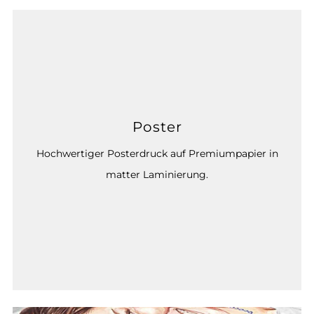
Poster
Hochwertiger Posterdruck auf Premiumpapier in
matter Laminierung.