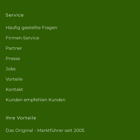
Service
Häufig gestellte Fragen
Firmen-Service
Partner
Presse
Jobs
Vorteile
Kontakt
Kunden empfehlen Kunden
Ihre Vorteile
Das Original - Marktführer seit 2005