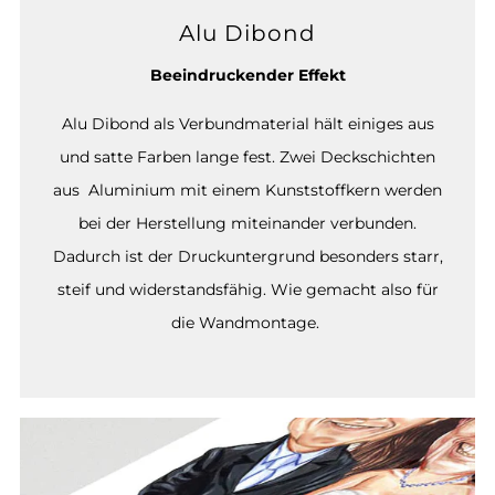
Alu Dibond
Beeindruckender Effekt
Alu Dibond als Verbundmaterial hält einiges aus
und satte Farben lange fest. Zwei Deckschichten
aus Aluminium mit einem Kunststoffkern werden
bei der Herstellung miteinander verbunden.
Dadurch ist der Druckuntergrund besonders starr,
steif und widerstandsfähig. Wie gemacht also für
die Wandmontage.