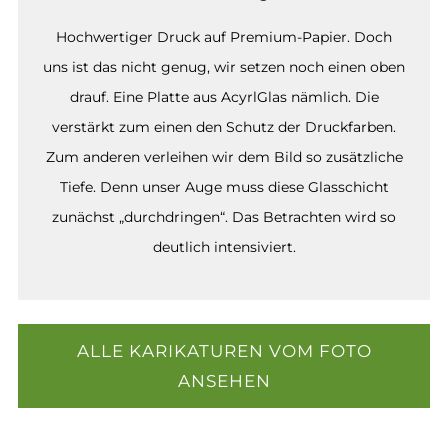
Hochwertiger Druck auf Premium-Papier. Doch
uns ist das nicht genug, wir setzen noch einen oben
drauf. Eine Platte aus AcyrlGlas nämlich. Die
verstärkt zum einen den Schutz der Druckfarben.
Zum anderen verleihen wir dem Bild so zusätzliche
Tiefe. Denn unser Auge muss diese Glasschicht
zunächst „durchdringen“. Das Betrachten wird so
deutlich intensiviert.
ALLE KARIKATUREN VOM FOTO
ANSEHEN