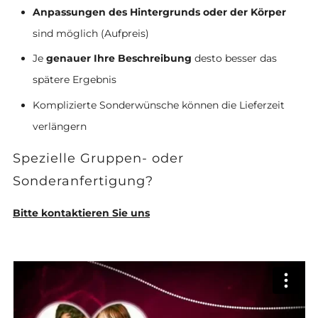
Anpassungen des Hintergrunds oder der Körper
sind möglich (Aufpreis)
Je
genauer Ihre Beschreibung
desto besser das
spätere Ergebnis
Komplizierte Sonderwünsche können die Lieferzeit
verlängern
Spezielle Gruppen- oder
Sonderanfertigung?
Bitte kontaktieren Sie uns