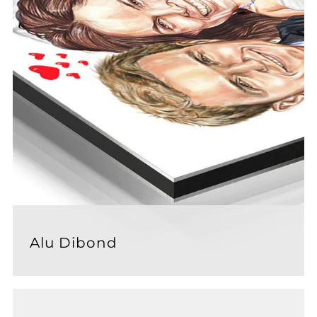
Alu Dibond