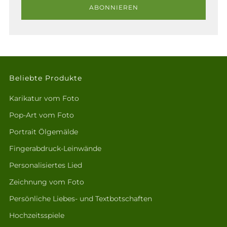
ABONNIEREN
Beliebte Produkte
Karikatur vom Foto
Pop-Art vom Foto
Portrait Ölgemälde
Fingerabdruck-Leinwände
Personalisiertes Lied
Zeichnung vom Foto
Persönliche Liebes- und Textbotschaften
Hochzeitsspiele