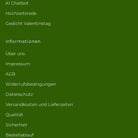
KI Chatbot
Hochzeitsrede
Gedicht Valentinstag
Informationen
Über uns
Impressum
AGB
Widerrufsbedingungen
Datenschutz
Versandkosten und Lieferzeiten
Qualität
Sicherheit
Bestellablauf