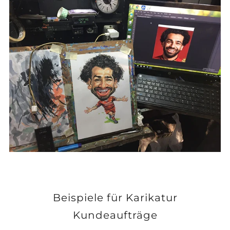
Beispiele für Karikatur
Kundeaufträge