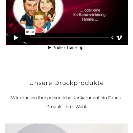
Unsere Druckprodukte
Wir drucken Ihre persönliche Karikatur auf ein Druck-
Produkt Ihrer Wahl.