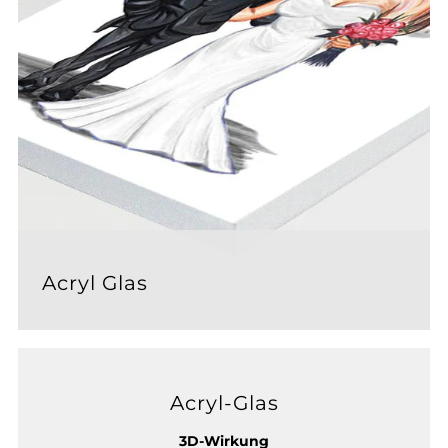
Acryl Glas
Acryl-Glas
3D-Wirkung