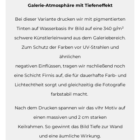
Galerie-Atmosphäre mit Tiefeneffekt
Bei dieser Variante drucken wir mit pigmentierten
Tinten auf Wasserbasis Ihr Bild auf eine 340 g/m²
schwere Künstlerleinwand aus dem Galeriebereich.
Zum Schutz der Farben vor UV-Strahlen und
ähnlichen
negativen Einflüssen, tragen wir nschließend noch
eine Schicht Firnis auf, die für dauerhafte Farb- und
Lichtechtheit sorgt und gleichzeitig die Fotografie
farbstabil macht.
Nach dem Drucken spannen wir das vIhr Motiv auf
einen massiven und 2 cm starken
Keilrahmen. So gewinnt das Bild Tiefe zur Wand
und eine äumliche Wirkung.