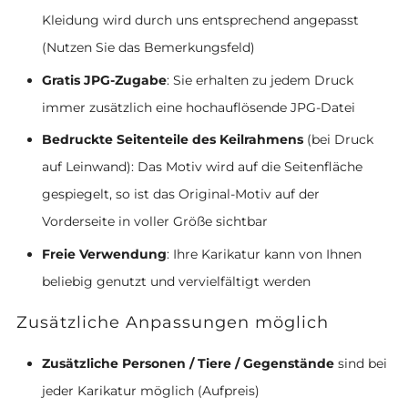
Kleidung wird durch uns entsprechend angepasst
(Nutzen Sie das Bemerkungsfeld)
Gratis JPG-Zugabe
: Sie erhalten zu jedem Druck
immer zusätzlich eine hochauflösende JPG-Datei
Bedruckte Seitenteile des Keilrahmens
(bei Druck
auf Leinwand): Das Motiv wird auf die Seitenfläche
gespiegelt, so ist das Original-Motiv auf der
Vorderseite in voller Größe sichtbar
Freie Verwendung
: Ihre Karikatur kann von Ihnen
beliebig genutzt und vervielfältigt werden
Zusätzliche Anpassungen möglich
Zusätzliche Personen / Tiere / Gegenstände
sind bei
jeder Karikatur möglich (Aufpreis)