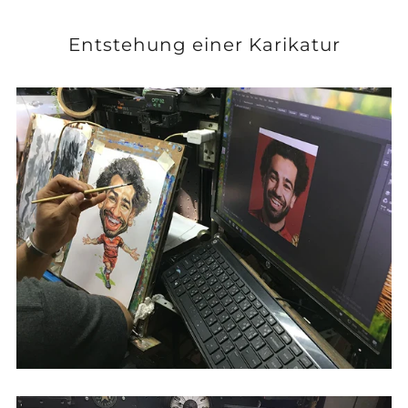
Entstehung einer Karikatur