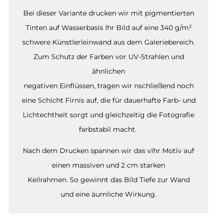
Bei dieser Variante drucken wir mit pigmentierten
Tinten auf Wasserbasis Ihr Bild auf eine 340 g/m²
schwere Künstlerleinwand aus dem Galeriebereich.
Zum Schutz der Farben vor UV-Strahlen und
ähnlichen
negativen Einflüssen, tragen wir nschließend noch
eine Schicht Firnis auf, die für dauerhafte Farb- und
Lichtechtheit sorgt und gleichzeitig die Fotografie
farbstabil macht.
Nach dem Drucken spannen wir das vIhr Motiv auf
einen massiven und 2 cm starken
Keilrahmen. So gewinnt das Bild Tiefe zur Wand
und eine äumliche Wirkung.