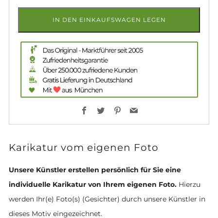
IN DEN EINKAUFSWAGEN LEGEN
Facebook
Twitter
Pinterest
Email
Karikatur vom eigenen Foto
Unsere Künstler erstellen persönlich für Sie eine
individuelle Karikatur von Ihrem eigenen Foto.
Hierzu
werden Ihr(e) Foto(s) (Gesichter) durch unsere Künstler in
dieses Motiv eingezeichnet.