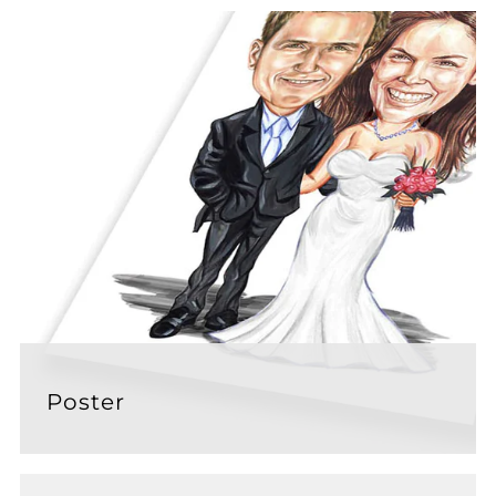
Poster