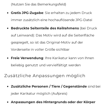
(Nutzen Sie das Bemerkungsfeld)
Gratis JPG-Zugabe
: Sie erhalten zu jedem Druck
immer zusätzlich eine hochauflösende JPG-Datei
Bedruckte Seitenteile des Keilrahmens
(bei Druck
auf Leinwand): Das Motiv wird auf die Seitenfläche
gespiegelt, so ist das Original-Motiv auf der
Vorderseite in voller Größe sichtbar
Freie Verwendung
: Ihre Karikatur kann von Ihnen
beliebig genutzt und vervielfältigt werden
Zusätzliche Anpassungen möglich
Zusätzliche Personen / Tiere / Gegenstände
sind bei
jeder Karikatur möglich (Aufpreis)
Anpassungen des Hintergrunds oder der Körper