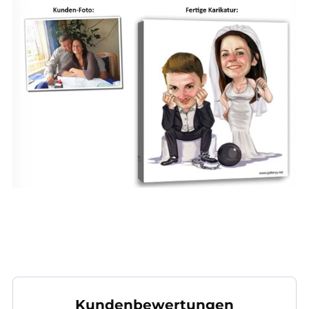
Kundenbewertungen