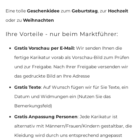
Eine tolle
Geschenkidee
zum
Geburtstag
, zur
Hochzeit
oder zu
Weihnachten
Ihre Vorteile - nur beim Marktführer:
Gratis Vorschau per E-Mail:
Wir senden Ihnen die
fertige Karikatur vorab als Vorschau-Bild zum Prüfen
und zur Freigabe. Nach Ihrer Freigabe versenden wir
das gedruckte Bild an Ihre Adresse
Gratis Texte
: Auf Wunsch fügen wir für Sie Texte, ein
Datum und Widmungen ein (Nutzen Sie das
Bemerkungsfeld)
Gratis Anpassung Personen
: Jede Karikatur ist
alternativ mit Männern/Frauen/Kindern gestaltbar, die
Kleidung wird durch uns entsprechend angepasst