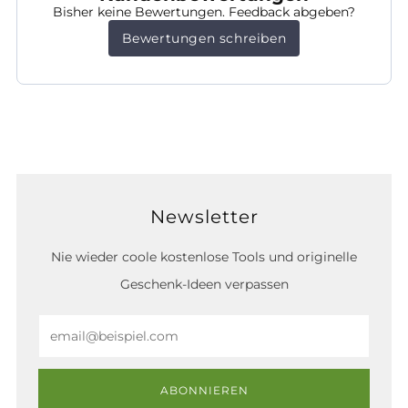
Bisher keine Bewertungen. Feedback abgeben?
Bewertungen schreiben
Newsletter
Nie wieder coole kostenlose Tools und originelle
Geschenk-Ideen verpassen
Email
ABONNIEREN