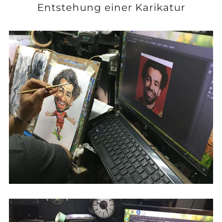
Entstehung einer Karikatur