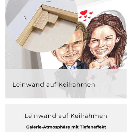
Leinwand auf Keilrahmen
Leinwand auf Keilrahmen
Galerie-Atmosphäre mit Tiefeneffekt