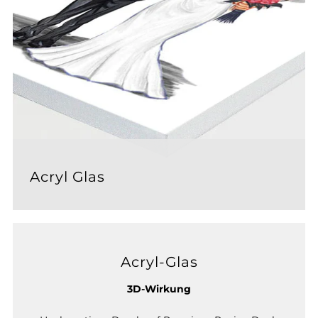
Acryl Glas
Acryl-Glas
3D-Wirkung