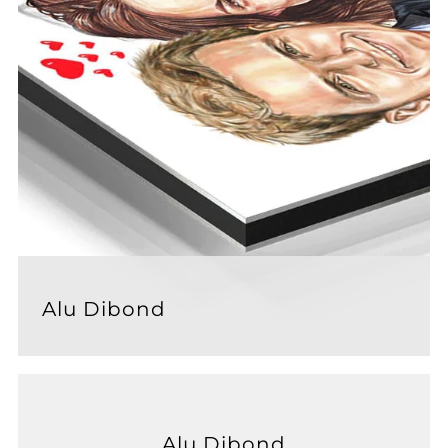
Alu Dibond
Alu Dibond