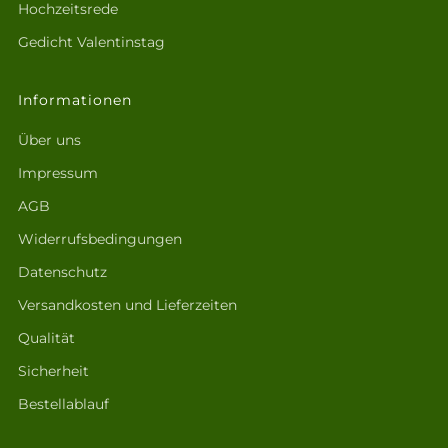
Hochzeitsrede
Gedicht Valentinstag
Informationen
Über uns
Impressum
AGB
Widerrufsbedingungen
Datenschutz
Versandkosten und Lieferzeiten
Qualität
Sicherheit
Bestellablauf