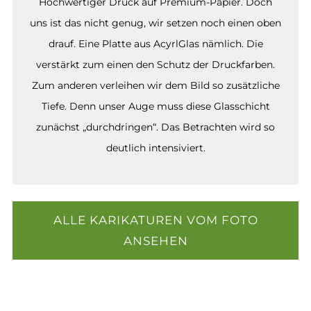
Hochwertiger Druck auf Premium-Papier. Doch
uns ist das nicht genug, wir setzen noch einen oben
drauf. Eine Platte aus AcyrlGlas nämlich. Die
verstärkt zum einen den Schutz der Druckfarben.
Zum anderen verleihen wir dem Bild so zusätzliche
Tiefe. Denn unser Auge muss diese Glasschicht
zunächst „durchdringen“. Das Betrachten wird so
deutlich intensiviert.
ALLE KARIKATUREN VOM FOTO
ANSEHEN