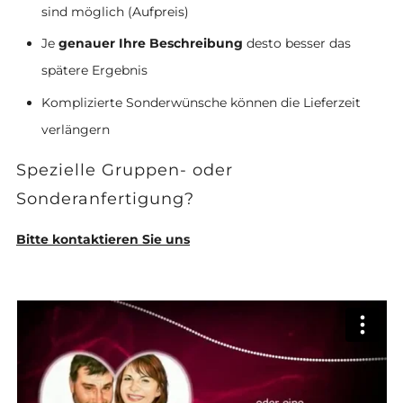
sind möglich (Aufpreis)
Je
genauer Ihre Beschreibung
desto besser das
spätere Ergebnis
Komplizierte Sonderwünsche können die Lieferzeit
verlängern
Spezielle Gruppen- oder
Sonderanfertigung?
Bitte kontaktieren Sie uns