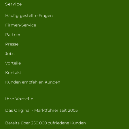
Service
Häufig gestellte Fragen
Firmen-Service
Partner
Presse
Jobs
Vorteile
Kontakt
Kunden empfehlen Kunden
Ihre Vorteile
Das Original - Marktführer seit 2005
Bereits über 250.000 zufriedene Kunden