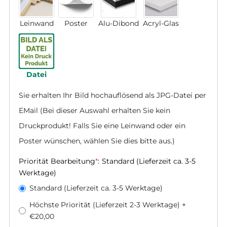
Leinwand
Poster
Alu-Dibond
Acryl-Glas
Datei
Sie erhalten Ihr Bild hochauflösend als JPG-Datei per 
EMail (Bei dieser Auswahl erhalten Sie kein 
Druckprodukt! Falls Sie eine Leinwand oder ein 
Poster wünschen, wählen Sie dies bitte aus.)
Priorität Bearbeitung
*
:
Standard (Lieferzeit ca. 3-5
Werktage)
Standard (Lieferzeit ca. 3-5 Werktage)
Höchste Priorität (Lieferzeit 2-3 Werktage)
+
€20,00