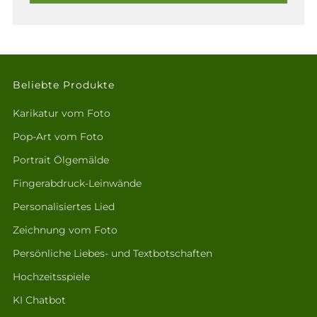
Beliebte Produkte
Karikatur vom Foto
Pop-Art vom Foto
Portrait Ölgemälde
Fingerabdruck-Leinwände
Personalisiertes Lied
Zeichnung vom Foto
Persönliche Liebes- und Textbotschaften
Hochzeitsspiele
KI Chatbot