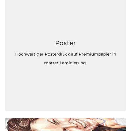
Poster
Hochwertiger Posterdruck auf Premiumpapier in
matter Laminierung.