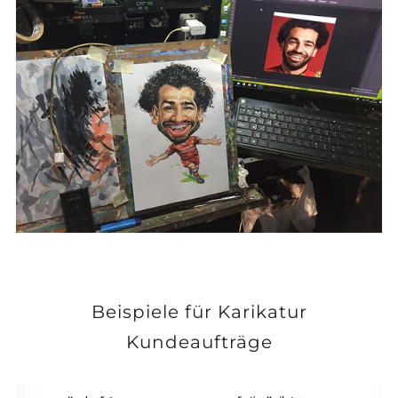
Beispiele für Karikatur
Kundeaufträge