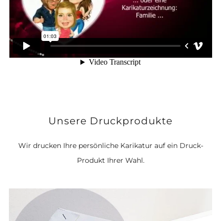
Unsere Druckprodukte
Wir drucken Ihre persönliche Karikatur auf ein Druck-
Produkt Ihrer Wahl.