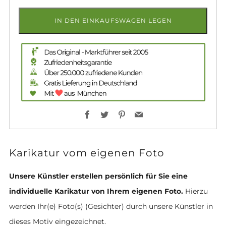
IN DEN EINKAUFSWAGEN LEGEN
Facebook
Twitter
Pinterest
Email
Karikatur vom eigenen Foto
Unsere Künstler erstellen persönlich für Sie eine
individuelle Karikatur von Ihrem eigenen Foto.
Hierzu
werden Ihr(e) Foto(s) (Gesichter) durch unsere Künstler in
dieses Motiv eingezeichnet.