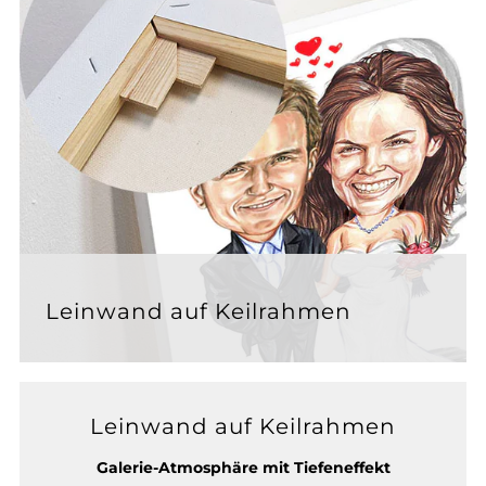
Leinwand auf Keilrahmen
Leinwand auf Keilrahmen
Galerie-Atmosphäre mit Tiefeneffekt