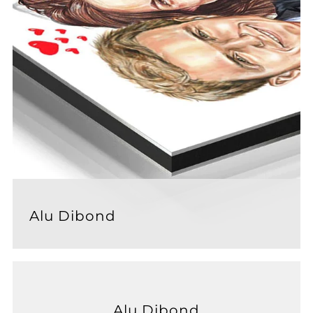
Alu Dibond
Alu Dibond