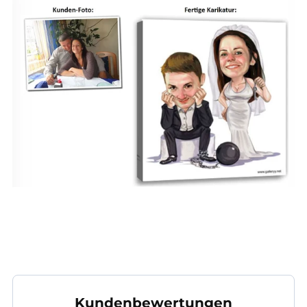
Kundenbewertungen