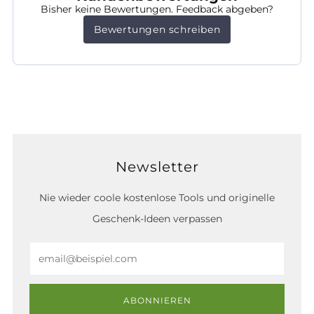
Bisher keine Bewertungen. Feedback abgeben?
Bewertungen schreiben
Newsletter
Nie wieder coole kostenlose Tools und originelle
Geschenk-Ideen verpassen
Email
ABONNIEREN