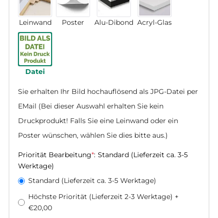
Leinwand
Poster
Alu-Dibond
Acryl-Glas
Datei
Sie erhalten Ihr Bild hochauflösend als JPG-Datei per 
EMail (Bei dieser Auswahl erhalten Sie kein 
Druckprodukt! Falls Sie eine Leinwand oder ein 
Poster wünschen, wählen Sie dies bitte aus.)
Priorität Bearbeitung
*
:
Standard (Lieferzeit ca. 3-5
Werktage)
Standard (Lieferzeit ca. 3-5 Werktage)
Höchste Priorität (Lieferzeit 2-3 Werktage)
+
€20,00