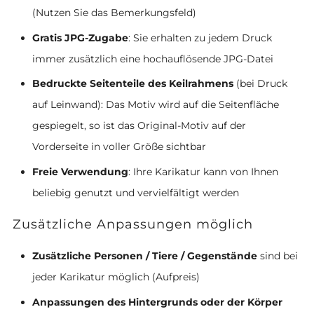
(Nutzen Sie das Bemerkungsfeld)
Gratis JPG-Zugabe
: Sie erhalten zu jedem Druck
immer zusätzlich eine hochauflösende JPG-Datei
Bedruckte Seitenteile des Keilrahmens
(bei Druck
auf Leinwand): Das Motiv wird auf die Seitenfläche
gespiegelt, so ist das Original-Motiv auf der
Vorderseite in voller Größe sichtbar
Freie Verwendung
: Ihre Karikatur kann von Ihnen
beliebig genutzt und vervielfältigt werden
Zusätzliche Anpassungen möglich
Zusätzliche Personen / Tiere / Gegenstände
sind bei
jeder Karikatur möglich (Aufpreis)
Anpassungen des Hintergrunds oder der Körper