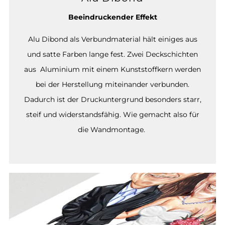
Beeindruckender Effekt
Alu Dibond als Verbundmaterial hält einiges aus
und satte Farben lange fest. Zwei Deckschichten
aus Aluminium mit einem Kunststoffkern werden
bei der Herstellung miteinander verbunden.
Dadurch ist der Druckuntergrund besonders starr,
steif und widerstandsfähig. Wie gemacht also für
die Wandmontage.