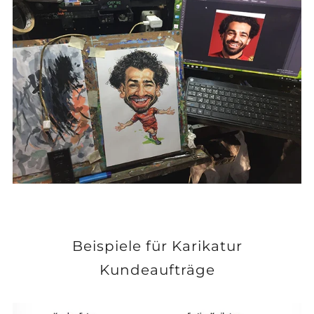
Beispiele für Karikatur
Kundeaufträge