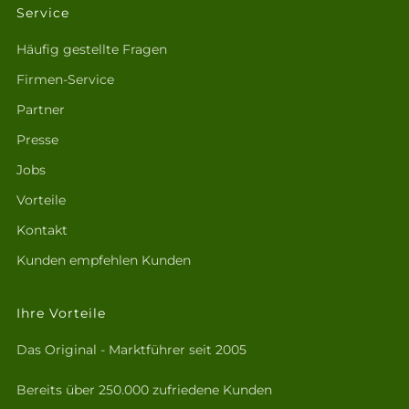
Service
Häufig gestellte Fragen
Firmen-Service
Partner
Presse
Jobs
Vorteile
Kontakt
Kunden empfehlen Kunden
Ihre Vorteile
Das Original - Marktführer seit 2005
Bereits über 250.000 zufriedene Kunden