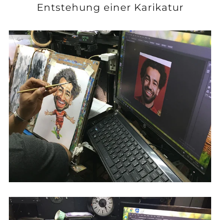
Entstehung einer Karikatur