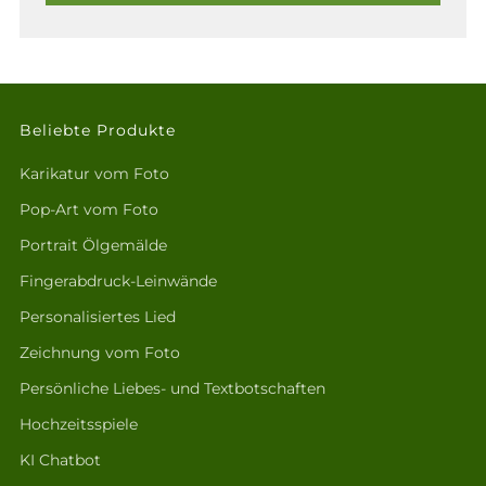
Beliebte Produkte
Karikatur vom Foto
Pop-Art vom Foto
Portrait Ölgemälde
Fingerabdruck-Leinwände
Personalisiertes Lied
Zeichnung vom Foto
Persönliche Liebes- und Textbotschaften
Hochzeitsspiele
KI Chatbot