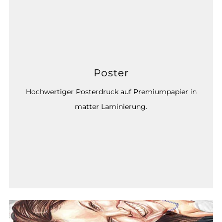
Poster
Hochwertiger Posterdruck auf Premiumpapier in
matter Laminierung.