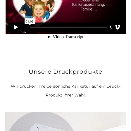
Unsere Druckprodukte
Wir drucken Ihre persönliche Karikatur auf ein Druck-
Produkt Ihrer Wahl.