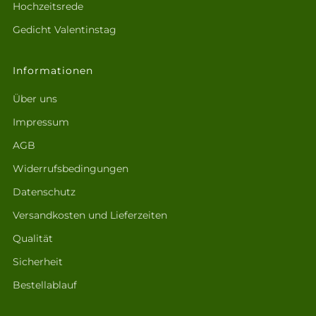
Hochzeitsrede
Gedicht Valentinstag
Informationen
Über uns
Impressum
AGB
Widerrufsbedingungen
Datenschutz
Versandkosten und Lieferzeiten
Qualität
Sicherheit
Bestellablauf