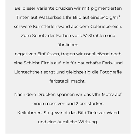
Bei dieser Variante drucken wir mit pigmentierten
Tinten auf Wasserbasis Ihr Bild auf eine 340 g/m²
schwere Künstlerleinwand aus dem Galeriebereich.
Zum Schutz der Farben vor UV-Strahlen und
ähnlichen
negativen Einflüssen, tragen wir nschließend noch
eine Schicht Firnis auf, die für dauerhafte Farb- und
Lichtechtheit sorgt und gleichzeitig die Fotografie
farbstabil macht.
Nach dem Drucken spannen wir das vIhr Motiv auf
einen massiven und 2 cm starken
Keilrahmen. So gewinnt das Bild Tiefe zur Wand
und eine äumliche Wirkung.