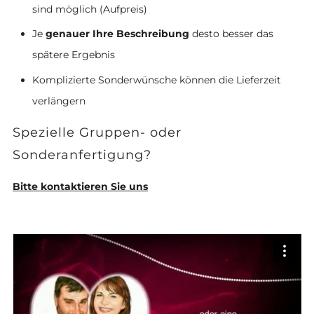
sind möglich (Aufpreis)
Je
genauer Ihre Beschreibung
desto besser das
spätere Ergebnis
Komplizierte Sonderwünsche können die Lieferzeit
verlängern
Spezielle Gruppen- oder
Sonderanfertigung?
Bitte kontaktieren Sie uns