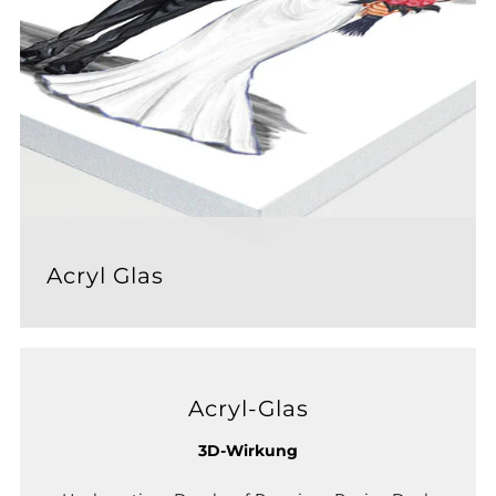
Acryl Glas
Acryl-Glas
3D-Wirkung