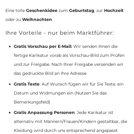
Eine tolle
Geschenkidee
zum
Geburtstag
, zur
Hochzeit
oder zu
Weihnachten
Ihre Vorteile - nur beim Marktführer:
Gratis Vorschau per E-Mail:
Wir senden Ihnen die
fertige Karikatur vorab als Vorschau-Bild zum Prüfen
und zur Freigabe. Nach Ihrer Freigabe versenden wir
das gedruckte Bild an Ihre Adresse
Gratis Texte
: Auf Wunsch fügen wir für Sie Texte, ein
Datum und Widmungen ein (Nutzen Sie das
Bemerkungsfeld)
Gratis Anpassung Personen
: Jede Karikatur ist
alternativ mit Männern/Frauen/Kindern gestaltbar, die
Kleidung wird durch uns entsprechend angepasst