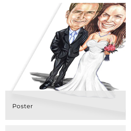
Poster