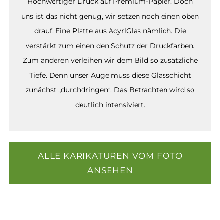
Hochwertiger Druck auf Premium-Papier. Doch
uns ist das nicht genug, wir setzen noch einen oben
drauf. Eine Platte aus AcyrlGlas nämlich. Die
verstärkt zum einen den Schutz der Druckfarben.
Zum anderen verleihen wir dem Bild so zusätzliche
Tiefe. Denn unser Auge muss diese Glasschicht
zunächst „durchdringen“. Das Betrachten wird so
deutlich intensiviert.
ALLE KARIKATUREN VOM FOTO
ANSEHEN