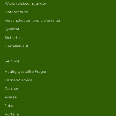
Widerrufsbedingungen
Datenschutz
Versandkosten und Lieferzeiten
Qualität
Sicherheit
Bestellablauf
Service
Häufig gestellte Fragen
Firmen-Service
Partner
Presse
Jobs
Vorteile