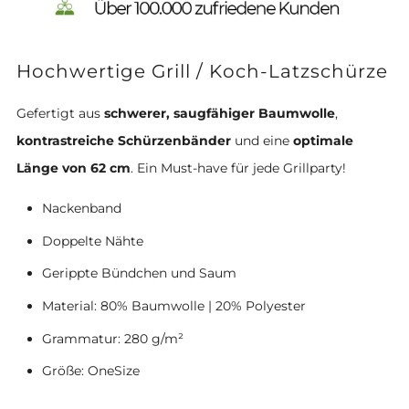
Hochwertige Grill / Koch-Latzschürze
Gefertigt aus
schwerer, saugfähiger Baumwolle
,
kontrastreiche Schürzenbänder
und eine
optimale
Länge von 62 cm
. Ein Must-have für jede Grillparty!
Nackenband
Doppelte Nähte
Gerippte Bündchen und Saum
Material: 80% Baumwolle | 20% Polyester
Grammatur: 280 g/m²
Größe: OneSize