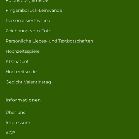
Portrait Ölgemälde
Fingerabdruck-Leinwände
Personalisiertes Lied
Zeichnung vom Foto
Persönliche Liebes- und Textbotschaften
Hochzeitsspiele
KI Chatbot
Hochzeitsrede
Gedicht Valentinstag
Informationen
Über uns
Impressum
AGB