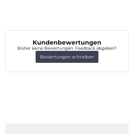
Kundenbewertungen
Bisher keine Bewertungen. Feedback abgeben?
Bewertungen schreiben