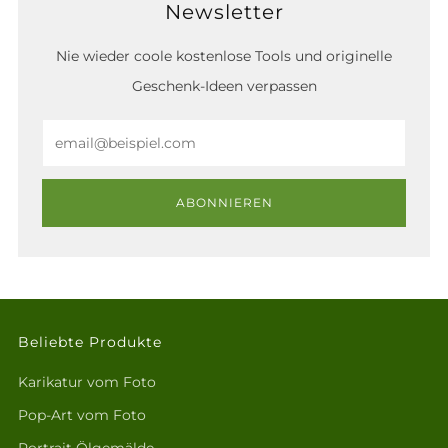
Newsletter
Nie wieder coole kostenlose Tools und originelle
Geschenk-Ideen verpassen
Email
ABONNIEREN
Beliebte Produkte
Karikatur vom Foto
Pop-Art vom Foto