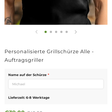
Personalisierte Grillschürze Alle -
Auftragsgriller
Name auf der Schürze
*
Lieferzeit: 6-8 Werktage