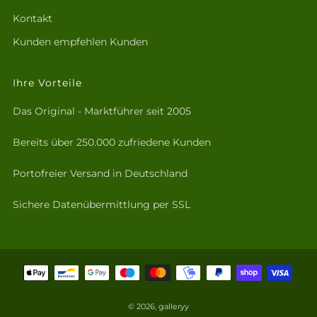
Kontakt
Kunden empfehlen Kunden
Ihre Vorteile
Das Original - Marktführer seit 2005
Bereits über 250.000 zufriedene Kunden
Portofreier Versand in Deutschland
Sichere Datenübermittlung per SSL
© 2026, galleryy