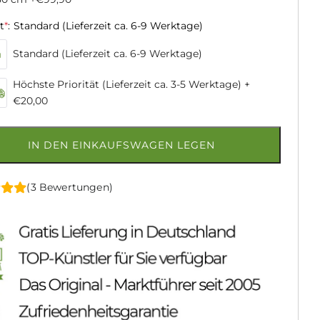
t
*
:
Standard (Lieferzeit ca. 6-9 Werktage)
Standard (Lieferzeit ca. 6-9 Werktage)
Höchste Priorität (Lieferzeit ca. 3-5 Werktage)
+
€20,00
IN DEN EINKAUFSWAGEN LEGEN
(3 Bewertungen)