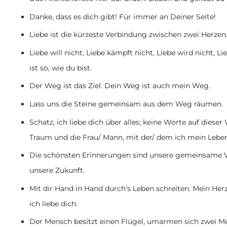
Danke, dass es dich gibt! Für immer an Deiner Seite!
Liebe ist die kürzeste Verbindung zwischen zwei Herzen
Liebe will nicht, Liebe kämpft nicht, Liebe wird nicht, Lie
ist so, wie du bist.
Der Weg ist das Ziel. Dein Weg ist auch mein Weg.
Lass uns die Steine gemeinsam aus dem Weg räumen.
Schatz, ich liebe dich über alles; keine Worte auf diese
Traum und die Frau/ Mann, mit der/ dem ich mein Lebe
Die schönsten Erinnerungen sind unsere gemeinsame V
unsere Zukunft.
Mit dir Hand in Hand durch's Leben schreiten. Mein Herz
ich liebe dich.
Der Mensch besitzt einen Flügel, umarmen sich zwei Me