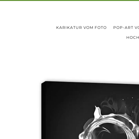
KARIKATUR VOM FOTO
POP-ART V
HOCH