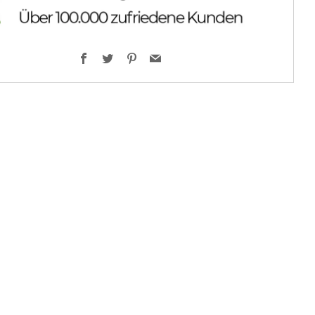
Facebook
Twitter
Pinterest
Email