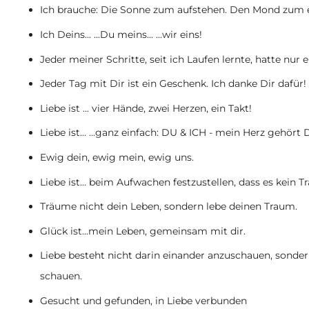
Ich brauche: Die Sonne zum aufstehen. Den Mond zum 
Ich Deins... ...Du meins... ...wir eins!
Jeder meiner Schritte, seit ich Laufen lernte, hatte nur e
Jeder Tag mit Dir ist ein Geschenk. Ich danke Dir dafür!
Liebe ist ... vier Hände, zwei Herzen, ein Takt!
Liebe ist... ...ganz einfach: DU & ICH - mein Herz gehört D
Ewig dein, ewig mein, ewig uns.
Liebe ist... beim Aufwachen festzustellen, dass es kein 
Träume nicht dein Leben, sondern lebe deinen Traum.
Glück ist...mein Leben, gemeinsam mit dir.
Liebe besteht nicht darin einander anzuschauen, sonde
schauen.
Gesucht und gefunden, in Liebe verbunden