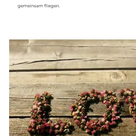
gemeinsam fliegen.