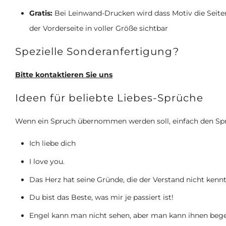
Gratis:
Bei Leinwand-Drucken wird dass Motiv die Seitenf
der Vorderseite in voller Größe sichtbar
Spezielle Sonderanfertigung?
Bitte kontaktieren Sie uns
Ideen für beliebte Liebes-Sprüche
Wenn ein Spruch übernommen werden soll, einfach den Sp
Ich liebe dich
I love you.
Das Herz hat seine Gründe, die der Verstand nicht kennt
Du bist das Beste, was mir je passiert ist!
Engel kann man nicht sehen, aber man kann ihnen beg