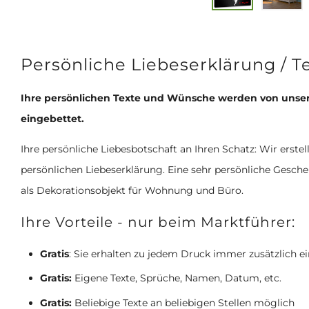
Persönliche Liebeserklärung / T
Ihre persönlichen Texte und Wünsche werden von unsere
eingebettet.
Ihre persönliche Liebesbotschaft an Ihren Schatz: Wir erste
persönlichen Liebeserklärung. Eine sehr persönliche Gesc
als Dekorationsobjekt für Wohnung und Büro.
Ihre Vorteile - nur beim Marktführer:
Gratis
: Sie erhalten zu jedem Druck immer zusätzlich 
Gratis:
Eigene Texte, Sprüche, Namen, Datum, etc.
Gratis:
Beliebige Texte an beliebigen Stellen möglich