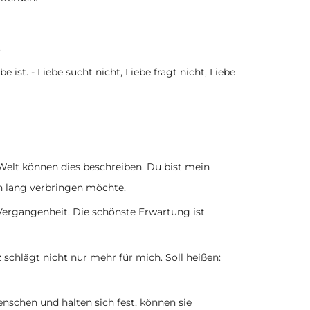
.
be ist. - Liebe sucht nicht, Liebe fragt nicht, Liebe
r Welt können dies beschreiben. Du bist mein
n lang verbringen möchte.
ergangenheit. Die schönste Erwartung ist
 schlägt nicht nur mehr für mich. Soll heißen:
nschen und halten sich fest, können sie