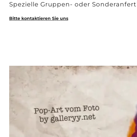
Spezielle Gruppen- oder Sonderanfer
Bitte kontaktieren Sie uns