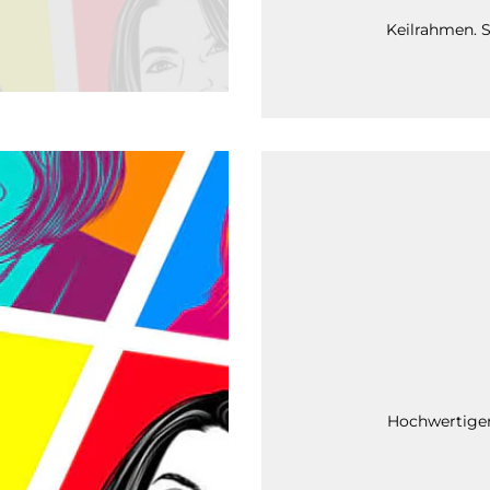
Keilrahmen. S
Hochwertiger