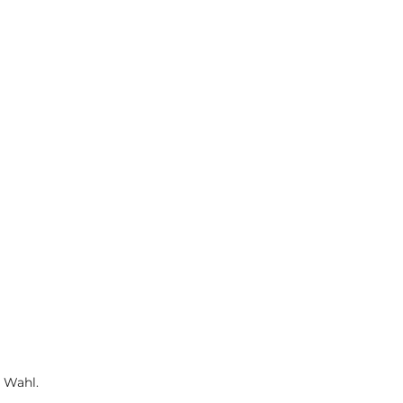
 Wahl.