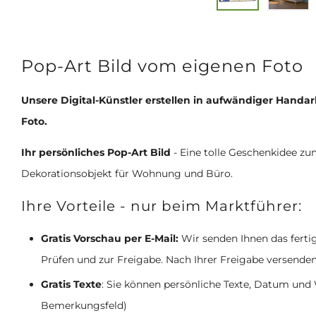
Pop-Art Bild vom eigenen Foto
Unsere Digital-Künstler erstellen in aufwändiger Handar
Foto.
Ihr persönliches Pop-Art Bild
- Eine tolle Geschenkidee zu
Dekorationsobjekt für Wohnung und Büro.
Ihre Vorteile - nur beim Marktführer:
Gratis Vorschau per E-Mail:
Wir senden Ihnen das ferti
Prüfen und zur Freigabe. Nach Ihrer Freigabe versenden
Gratis Texte
: Sie können persönliche Texte, Datum un
Bemerkungsfeld)