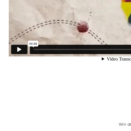
Wir d