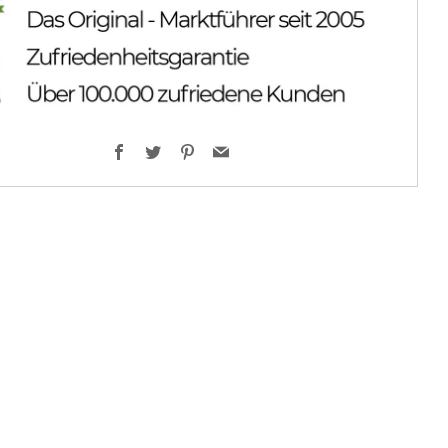
Facebook
Twitter
Pinterest
Email