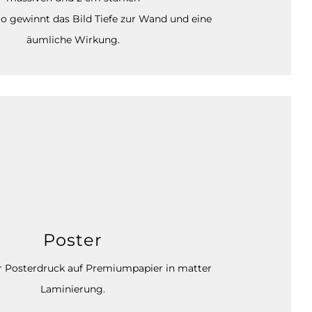
o gewinnt das Bild Tiefe zur Wand und eine
äumliche Wirkung.
Poster
 Posterdruck auf Premiumpapier in matter
Laminierung.