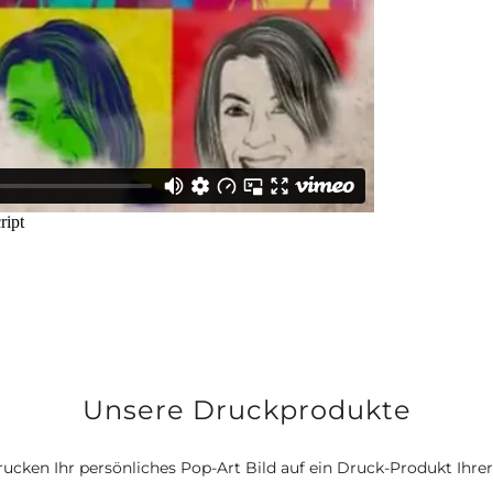
Unsere Druckprodukte
rucken Ihr persönliches Pop-Art Bild auf ein Druck-Produkt Ihrer