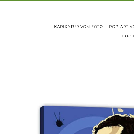
KARIKATUR VOM FOTO
POP-ART V
HOCH