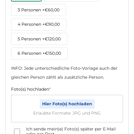
3 Personen
+€60,00
4 Personen
+€90,00
5 Personen
+€120,00
6 Personen
+€150,00
INFO: Jede unterschiedliche Foto-Vorlage auch der 
gleichen Person zählt als zusätzliche Person.
Foto(s) hochladen
*
Hier Foto(s) hochladen
Erlaubte Formate: JPG und PNG
Ich sende mein(e) Foto(s) später per E-Mail
oder per Post