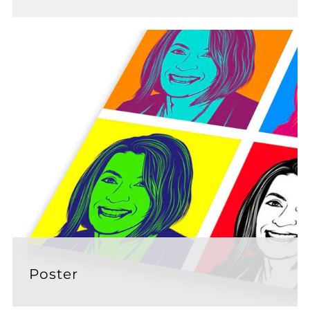
Poster