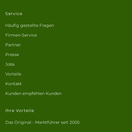
Service
Häufig gestellte Fragen
Firmen-Service
Partner
Presse
Jobs
Vorteile
Kontakt
Kunden empfehlen Kunden
Ihre Vorteile
Das Original - Marktführer seit 2005