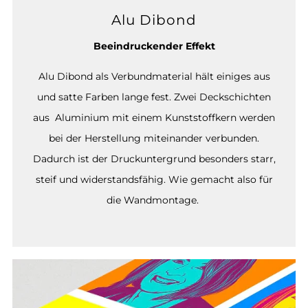
Alu Dibond
Beeindruckender Effekt
Alu Dibond als Verbundmaterial hält einiges aus
und satte Farben lange fest. Zwei Deckschichten
aus Aluminium mit einem Kunststoffkern werden
bei der Herstellung miteinander verbunden.
Dadurch ist der Druckuntergrund besonders starr,
steif und widerstandsfähig. Wie gemacht also für
die Wandmontage.