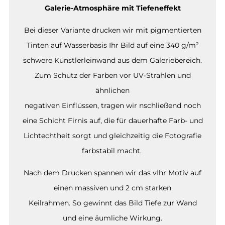
Galerie-Atmosphäre mit Tiefeneffekt
Bei dieser Variante drucken wir mit pigmentierten
Tinten auf Wasserbasis Ihr Bild auf eine 340 g/m²
schwere Künstlerleinwand aus dem Galeriebereich.
Zum Schutz der Farben vor UV-Strahlen und
ähnlichen
negativen Einflüssen, tragen wir nschließend noch
eine Schicht Firnis auf, die für dauerhafte Farb- und
Lichtechtheit sorgt und gleichzeitig die Fotografie
farbstabil macht.
Nach dem Drucken spannen wir das vIhr Motiv auf
einen massiven und 2 cm starken
Keilrahmen. So gewinnt das Bild Tiefe zur Wand
und eine äumliche Wirkung.