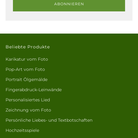
ABONNIEREN
Beliebte Produkte
Karikatur vom Foto
Pop-Art vom Foto
Portrait Ölgemälde
Fingerabdruck-Leinwände
Personalisiertes Lied
Zeichnung vom Foto
Persönliche Liebes- und Textbotschaften
Hochzeitsspiele