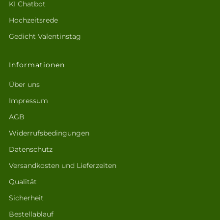
KI Chatbot
Hochzeitsrede
Gedicht Valentinstag
Informationen
Über uns
Impressum
AGB
Widerrufsbedingungen
Datenschutz
Versandkosten und Lieferzeiten
Qualität
Sicherheit
Bestellablauf