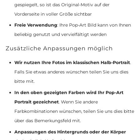
gespiegelt, so ist das Original-Motiv auf der
Vorderseite in voller Größe sichtbar
Freie Verwendung
: Ihre Pop-Art Bild kann von Ihnen
beliebig genutzt und vervielfältigt werden
Zusätzliche Anpassungen möglich
Wir nutzen Ihre Fotos im klassischen Halb-Portrait
.
Falls Sie etwas anderes wünschen teilen Sie uns dies
bitte mit.
In den oben gezeigten Farben wird Ihr Pop-Art
Portrait gezeichnet
. Wenn Sie andere
Farbkombinationen wünschen, teilen Sie uns dies bitte
über das Bemerkungsfeld mit.
Anpassungen des Hintergrunds oder der Körper