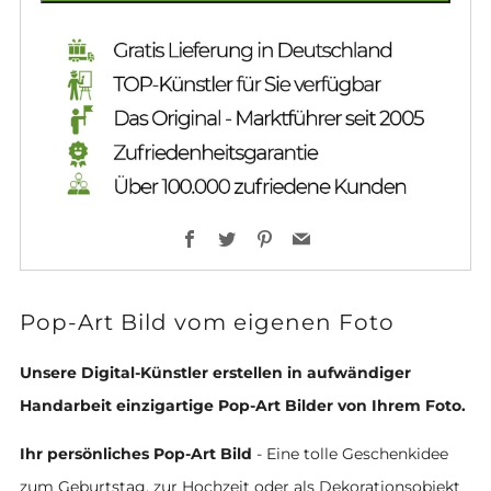
Facebook
Twitter
Pinterest
Email
Pop-Art Bild vom eigenen Foto
Unsere Digital-Künstler erstellen in aufwändiger
Handarbeit einzigartige Pop-Art Bilder von Ihrem Foto.
Ihr persönliches Pop-Art Bild
- Eine tolle Geschenkidee
zum Geburtstag, zur Hochzeit oder als Dekorationsobjekt