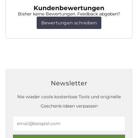
Kundenbewertungen
Bisher keine Bewertungen. Feedback abgeben?
Bewertungen schreiben
Newsletter
Nie wieder coole kostenlose Tools und originelle
Geschenk-Ideen verpassen
Email