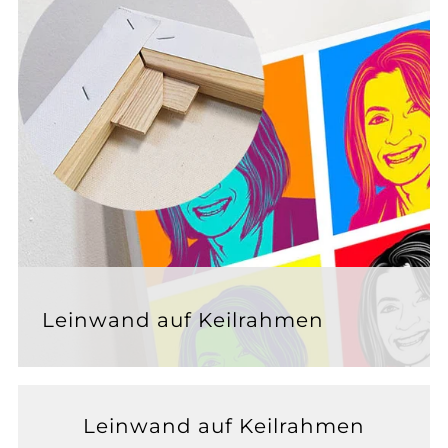
Leinwand auf Keilrahmen
Leinwand auf Keilrahmen