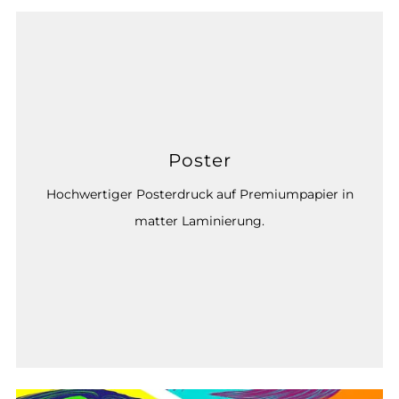
Poster
Hochwertiger Posterdruck auf Premiumpapier in
matter Laminierung.