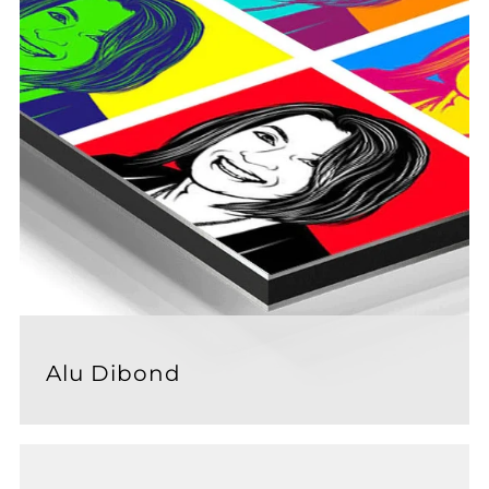
Alu Dibond