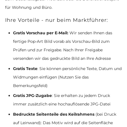
für Wohnung und Büro.
Ihre Vorteile - nur beim Marktführer:
Gratis Vorschau per E-Mail:
Wir senden Ihnen das
fertige Pop-Art Bild vorab als Vorschau-Bild zum
Prüfen und zur Freigabe. Nach Ihrer Freigabe
versenden wir das gedruckte Bild an Ihre Adresse
Gratis Texte
: Sie können persönliche Texte, Datum und
Widmungen einfügen (Nutzen Sie das
Bemerkungsfeld)
Gratis JPG-Zugabe
: Sie erhalten zu jedem Druck
immer zusätzlich eine hochauflösende JPG-Datei
Bedruckte Seitenteile des Keilrahmens
(bei Druck
auf Leinwand): Das Motiv wird auf die Seitenfläche