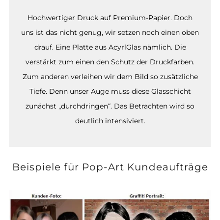
Hochwertiger Druck auf Premium-Papier. Doch
uns ist das nicht genug, wir setzen noch einen oben
drauf. Eine Platte aus AcyrlGlas nämlich. Die
verstärkt zum einen den Schutz der Druckfarben.
Zum anderen verleihen wir dem Bild so zusätzliche
Tiefe. Denn unser Auge muss diese Glasschicht
zunächst „durchdringen“. Das Betrachten wird so
deutlich intensiviert.
Beispiele für Pop-Art Kundeaufträge