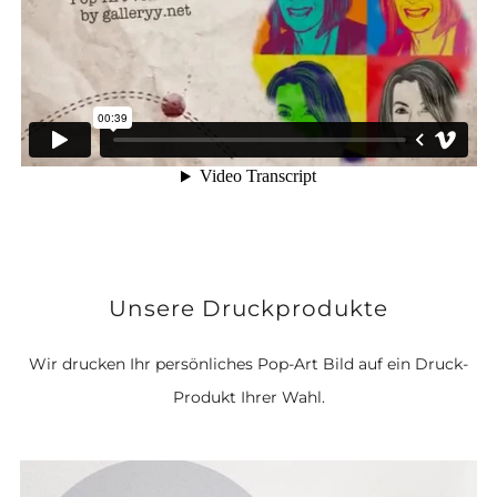
Unsere Druckprodukte
Wir drucken Ihr persönliches Pop-Art Bild auf ein Druck-
Produkt Ihrer Wahl.