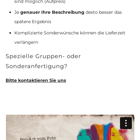
sind möglich (Aufpreis)
Je
genauer Ihre Beschreibung
desto besser das
spätere Ergebnis
Komplizierte Sonderwünsche können die Lieferzeit
verlängern
Spezielle Gruppen- oder
Sonderanfertigung?
Bitte kontaktieren Sie uns