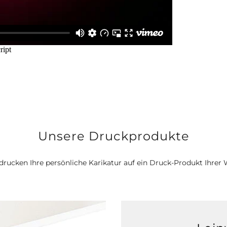
Unsere Druckprodukte
drucken Ihre persönliche Karikatur auf ein Druck-Produkt Ihrer 