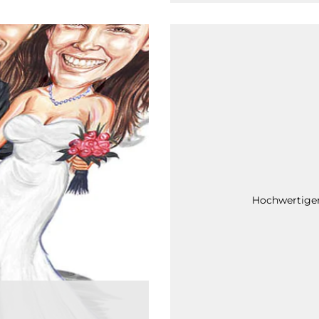
Hochwertiger