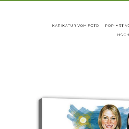
KARIKATUR VOM FOTO
POP-ART V
HOCH