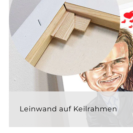
Leinwand auf Keilrahmen