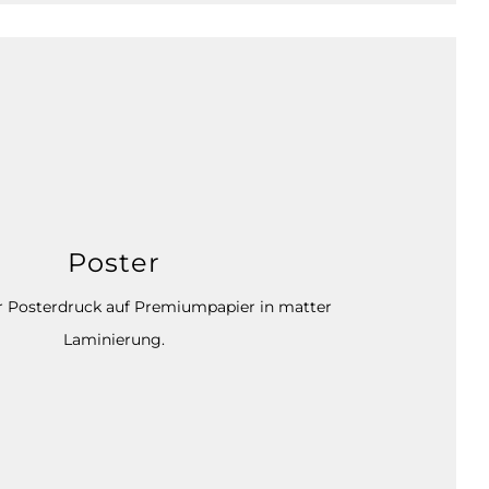
Poster
 Posterdruck auf Premiumpapier in matter
Laminierung.