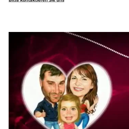
Bitte kontaktieren Sie uns