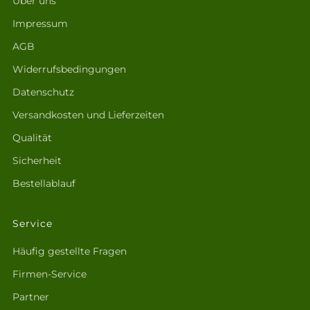
Über uns
Impressum
AGB
Widerrufsbedingungen
Datenschutz
Versandkosten und Lieferzeiten
Qualität
Sicherheit
Bestellablauf
Service
Häufig gestellte Fragen
Firmen-Service
Partner