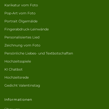
Karikatur vom Foto
Pop-Art vom Foto
Portrait Ölgemälde
Fingerabdruck-Leinwände
Personalisiertes Lied
Zeichnung vom Foto
Persönliche Liebes- und Textbotschaften
Hochzeitsspiele
KI Chatbot
Hochzeitsrede
Gedicht Valentinstag
Informationen