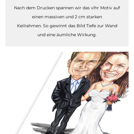
Nach dem Drucken spannen wir das vIhr Motiv auf
einen massiven und 2 cm starken
Keilrahmen. So gewinnt das Bild Tiefe zur Wand
und eine äumliche Wirkung.