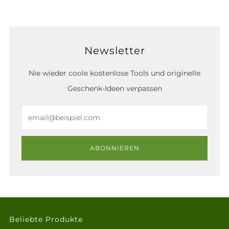
Newsletter
Nie wieder coole kostenlose Tools und originelle
Geschenk-Ideen verpassen
Email
ABONNIEREN
Beliebte Produkte