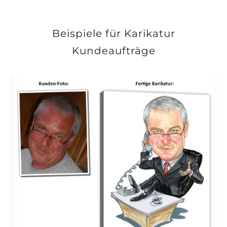
Beispiele für Karikatur
Kundeaufträge