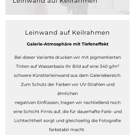
Leinwand auf Keilrahmen
Leinwand auf Keilrahmen
Galerie-Atmosphäre mit Tiefeneffekt
Bei dieser Variante drucken wir mit pigmentierten
Tinten auf Wasserbasis Ihr Bild auf eine 340 g/m²
schwere Künstlerleinwand aus dem Galeriebereich.
Zum Schutz der Farben vor UV-Strahlen und
ähnlichen
negativen Einflüssen, tragen wir nschließend noch
eine Schicht Firnis auf, die für dauerhafte Farb- und
Lichtechtheit sorgt und gleichzeitig die Fotografie
farbstabil macht.