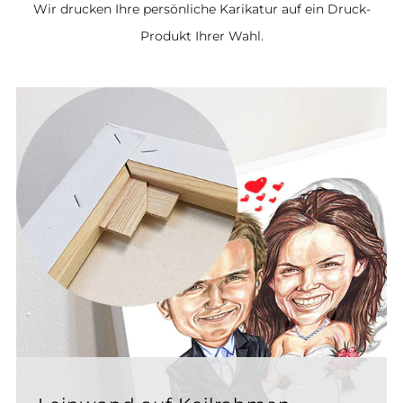
Wir drucken Ihre persönliche Karikatur auf ein Druck-
Produkt Ihrer Wahl.