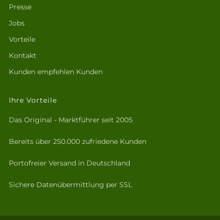
Presse
Jobs
Vorteile
Kontakt
Kunden empfehlen Kunden
Ihre Vorteile
Das Original - Marktführer seit 2005
Bereits über 250.000 zufriedene Kunden
Portofreier Versand in Deutschland
Sichere Datenübermittlung per SSL