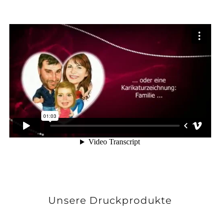
Unsere Druckprodukte