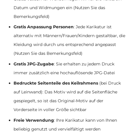
Datum und Widmungen ein (Nutzen Sie das
Bemerkungsfeld)
Gratis Anpassung Personen
: Jede Karikatur ist
alternativ mit Männern/Frauen/Kindern gestaltbar, die
Kleidung wird durch uns entsprechend angepasst
(Nutzen Sie das Bemerkungsfeld)
Gratis JPG-Zugabe
: Sie erhalten zu jedem Druck
immer zusätzlich eine hochauflösende JPG-Datei
Bedruckte Seitenteile des Keilrahmens
(bei Druck
auf Leinwand): Das Motiv wird auf die Seitenfläche
gespiegelt, so ist das Original-Motiv auf der
Vorderseite in voller Größe sichtbar
Freie Verwendung
: Ihre Karikatur kann von Ihnen
beliebig genutzt und vervielfältigt werden