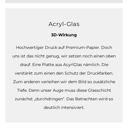
Acryl-Glas
3D-Wirkung
Hochwertiger Druck auf Premium-Papier. Doch
uns ist das nicht genug, wir setzen noch einen oben
drauf. Eine Platte aus AcyrlGlas nämlich. Die
verstärkt zum einen den Schutz der Druckfarben.
Zum anderen verleihen wir dem Bild so zusätzliche
Tiefe. Denn unser Auge muss diese Glasschicht
zunächst „durchdringen“. Das Betrachten wird so
deutlich intensiviert.