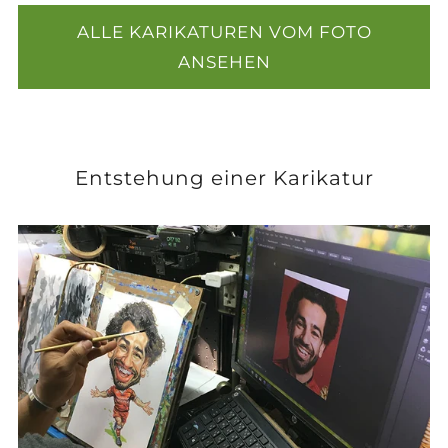
ALLE KARIKATUREN VOM FOTO
ANSEHEN
Entstehung einer Karikatur