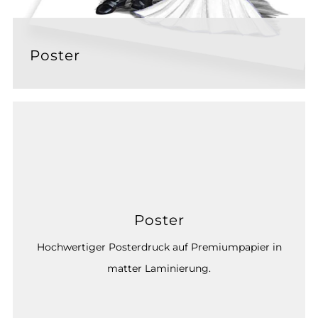
Poster
Poster
Hochwertiger Posterdruck auf Premiumpapier in
matter Laminierung.