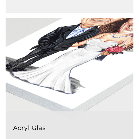
Acryl Glas