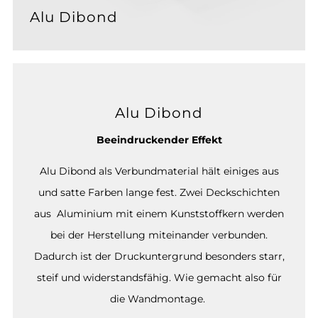
Alu Dibond
Alu Dibond
Beeindruckender Effekt
Alu Dibond als Verbundmaterial hält einiges aus
und satte Farben lange fest. Zwei Deckschichten
aus Aluminium mit einem Kunststoffkern werden
bei der Herstellung miteinander verbunden.
Dadurch ist der Druckuntergrund besonders starr,
steif und widerstandsfähig. Wie gemacht also für
die Wandmontage.