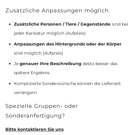
Zusätzliche Anpassungen möglich
Zusätzliche Personen / Tiere / Gegenstände
sind bei
jeder Karikatur möglich (Aufpreis)
Anpassungen des Hintergrunds oder der Körper
sind möglich (Aufpreis)
Je
genauer Ihre Beschreibung
desto besser das
spätere Ergebnis
Komplizierte Sonderwünsche können die Lieferzeit
verlängern
Spezielle Gruppen- oder
Sonderanfertigung?
Bitte kontaktieren Sie uns