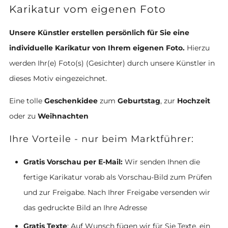
Karikatur vom eigenen Foto
Unsere Künstler erstellen persönlich für Sie eine
individuelle Karikatur von Ihrem eigenen Foto.
Hierzu
werden Ihr(e) Foto(s) (Gesichter) durch unsere Künstler in
dieses Motiv eingezeichnet.
Eine tolle
Geschenkidee
zum
Geburtstag
, zur
Hochzeit
oder zu
Weihnachten
Ihre Vorteile - nur beim Marktführer:
Gratis Vorschau per E-Mail:
Wir senden Ihnen die
fertige Karikatur vorab als Vorschau-Bild zum Prüfen
und zur Freigabe. Nach Ihrer Freigabe versenden wir
das gedruckte Bild an Ihre Adresse
Gratis Texte
: Auf Wunsch fügen wir für Sie Texte, ein