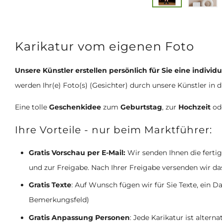
Karikatur vom eigenen Foto
Unsere Künstler erstellen persönlich für Sie eine individ
werden Ihr(e) Foto(s) (Gesichter) durch unsere Künstler in 
Eine tolle
Geschenkidee
zum
Geburtstag
, zur
Hochzeit
od
Ihre Vorteile - nur beim Marktführer:
Gratis Vorschau per E-Mail:
Wir senden Ihnen die ferti
und zur Freigabe. Nach Ihrer Freigabe versenden wir da
Gratis Texte
: Auf Wunsch fügen wir für Sie Texte, ein
Bemerkungsfeld)
Gratis Anpassung Personen
: Jede Karikatur ist alter