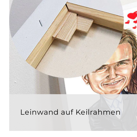
Leinwand auf Keilrahmen