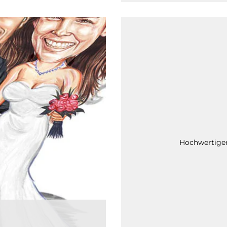
Hochwertiger