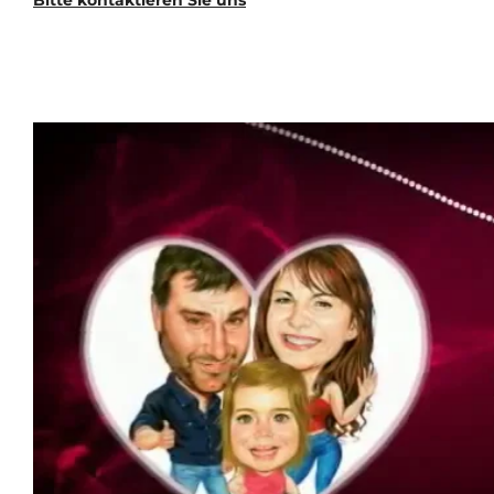
Bitte kontaktieren Sie uns