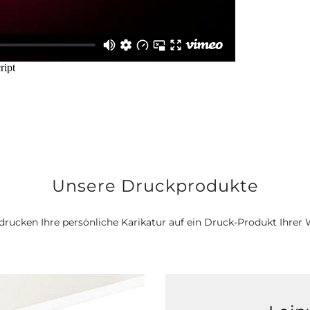
Unsere Druckprodukte
drucken Ihre persönliche Karikatur auf ein Druck-Produkt Ihrer 