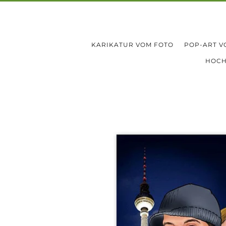
KARIKATUR VOM FOTO
POP-ART V
HOCH