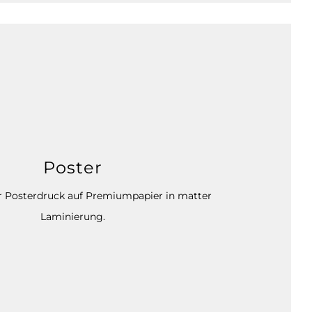
Poster
 Posterdruck auf Premiumpapier in matter
Laminierung.