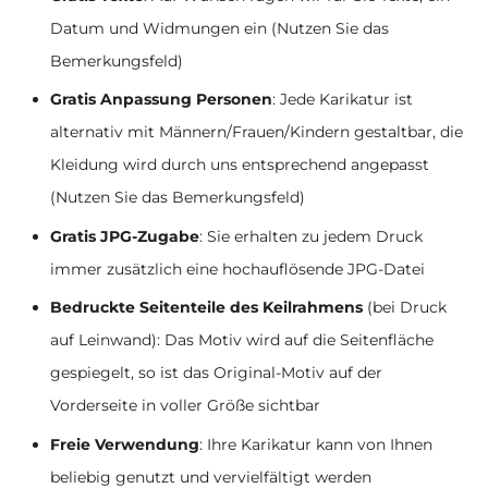
Datum und Widmungen ein (Nutzen Sie das
Bemerkungsfeld)
Gratis Anpassung Personen
: Jede Karikatur ist
alternativ mit Männern/Frauen/Kindern gestaltbar, die
Kleidung wird durch uns entsprechend angepasst
(Nutzen Sie das Bemerkungsfeld)
Gratis JPG-Zugabe
: Sie erhalten zu jedem Druck
immer zusätzlich eine hochauflösende JPG-Datei
Bedruckte Seitenteile des Keilrahmens
(bei Druck
auf Leinwand): Das Motiv wird auf die Seitenfläche
gespiegelt, so ist das Original-Motiv auf der
Vorderseite in voller Größe sichtbar
Freie Verwendung
: Ihre Karikatur kann von Ihnen
beliebig genutzt und vervielfältigt werden