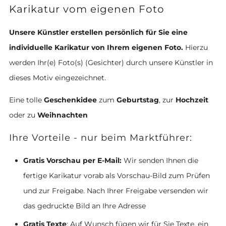
Karikatur vom eigenen Foto
Unsere Künstler erstellen persönlich für Sie eine
individuelle Karikatur von Ihrem eigenen Foto.
Hierzu
werden Ihr(e) Foto(s) (Gesichter) durch unsere Künstler in
dieses Motiv eingezeichnet.
Eine tolle
Geschenkidee
zum
Geburtstag
, zur
Hochzeit
oder zu
Weihnachten
Ihre Vorteile - nur beim Marktführer:
Gratis Vorschau per E-Mail:
Wir senden Ihnen die
fertige Karikatur vorab als Vorschau-Bild zum Prüfen
und zur Freigabe. Nach Ihrer Freigabe versenden wir
das gedruckte Bild an Ihre Adresse
Gratis Texte
: Auf Wunsch fügen wir für Sie Texte, ein