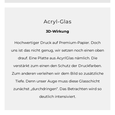
Acryl-Glas
3D-Wirkung
Hochwertiger Druck auf Premium-Papier. Doch
uns ist das nicht genug, wir setzen noch einen oben
drauf. Eine Platte aus AcyrlGlas nämlich. Die
verstärkt zum einen den Schutz der Druckfarben.
Zum anderen verleihen wir dem Bild so zusätzliche
Tiefe. Denn unser Auge muss diese Glasschicht
zunächst „durchdringen“. Das Betrachten wird so
deutlich intensiviert.