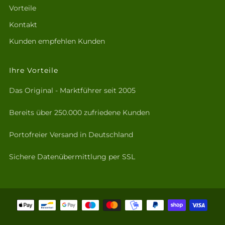
Vorteile
Kontakt
Kunden empfehlen Kunden
Ihre Vorteile
Das Original - Marktführer seit 2005
Bereits über 250.000 zufriedene Kunden
Portofreier Versand in Deutschland
Sichere Datenübermittlung per SSL