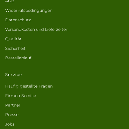
AGB
Widerrufsbedingungen
Datenschutz
Versandkosten und Lieferzeiten
Qualität
Sicherheit
Bestellablauf
Service
Häufig gestellte Fragen
Firmen-Service
Partner
Presse
Jobs