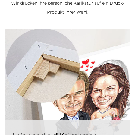
Wir drucken Ihre persönliche Karikatur auf ein Druck-
Produkt Ihrer Wahl.