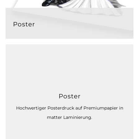
Poster
Poster
Hochwertiger Posterdruck auf Premiumpapier in
matter Laminierung.