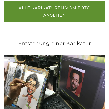
ALLE KARIKATUREN VOM FOTO
ANSEHEN
Entstehung einer Karikatur