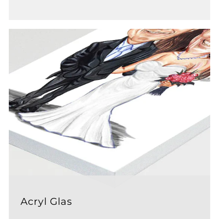
Acryl Glas