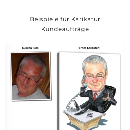
Beispiele für Karikatur
Kundeaufträge