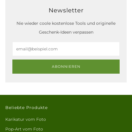
Newsletter
Nie wieder coole kostenlose Tools und originelle
Geschenk-Ideen verpassen
Email
ABONNIEREN
Beliebte Produkte
Karikatur vom Foto
Pop-Art vom Foto