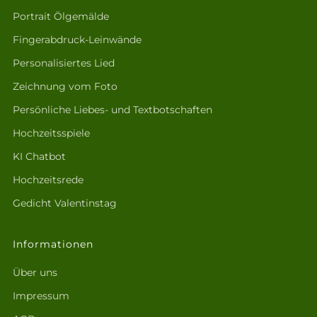
Portrait Ölgemälde
Fingerabdruck-Leinwände
Personalisiertes Lied
Zeichnung vom Foto
Persönliche Liebes- und Textbotschaften
Hochzeitsspiele
KI Chatbot
Hochzeitsrede
Gedicht Valentinstag
Informationen
Über uns
Impressum