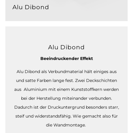
Alu Dibond
Alu Dibond
Beeindruckender Effekt
Alu Dibond als Verbundmaterial hält einiges aus
und satte Farben lange fest. Zwei Deckschichten
aus Aluminium mit einem Kunststoffkern werden
bei der Herstellung miteinander verbunden.
Dadurch ist der Druckuntergrund besonders starr,
steif und widerstandsfähig. Wie gemacht also für
die Wandmontage.