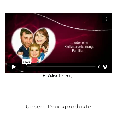
Unsere Druckprodukte