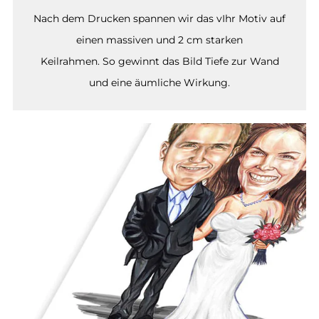
Nach dem Drucken spannen wir das vIhr Motiv auf
einen massiven und 2 cm starken
Keilrahmen. So gewinnt das Bild Tiefe zur Wand
und eine äumliche Wirkung.