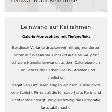
Leinwand auf Keilrahmen
Leinwand auf Keilrahmen
Galerie-Atmosphäre mit Tiefeneffekt
Bei dieser Variante drucken wir mit pigmentierten
Tinten auf Wasserbasis Ihr Bild auf eine 340 g/m²
schwere Künstlerleinwand aus dem Galeriebereich.
Zum Schutz der Farben vor UV-Strahlen und
ähnlichen
negativen Einflüssen, tragen wir nschließend noch
eine Schicht Firnis auf, die für dauerhafte Farb- und
Lichtechtheit sorgt und gleichzeitig die Fotografie
farbstabil macht.