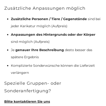
Zusätzliche Anpassungen möglich
Zusätzliche Personen / Tiere / Gegenstände
sind bei
jeder Karikatur möglich (Aufpreis)
Anpassungen des Hintergrunds oder der Körper
sind möglich (Aufpreis)
Je
genauer Ihre Beschreibung
desto besser das
spätere Ergebnis
Komplizierte Sonderwünsche können die Lieferzeit
verlängern
Spezielle Gruppen- oder
Sonderanfertigung?
Bitte kontaktieren Sie uns