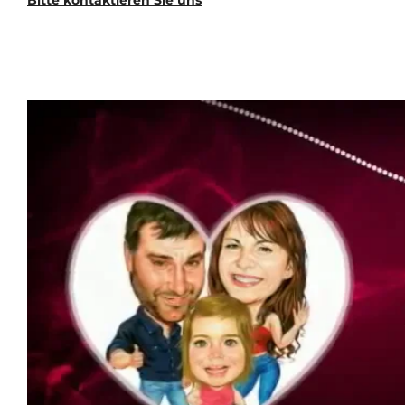
Bitte kontaktieren Sie uns