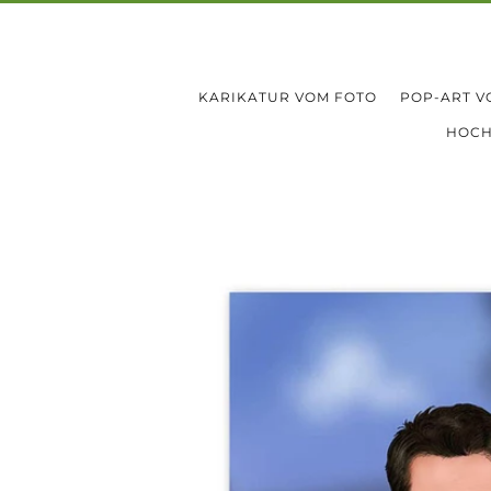
KARIKATUR VOM FOTO
POP-ART V
HOCH