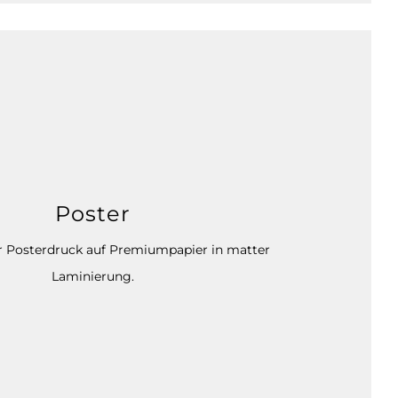
Poster
 Posterdruck auf Premiumpapier in matter
Laminierung.