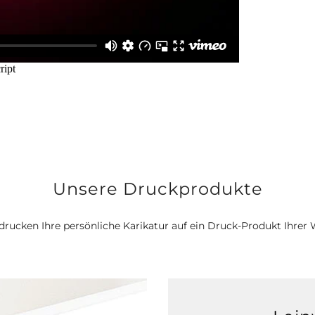
Unsere Druckprodukte
drucken Ihre persönliche Karikatur auf ein Druck-Produkt Ihrer 