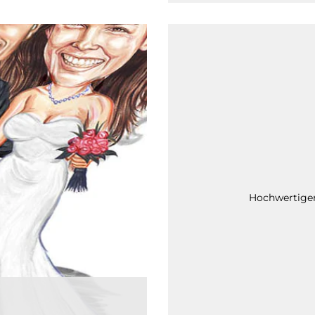
Hochwertiger