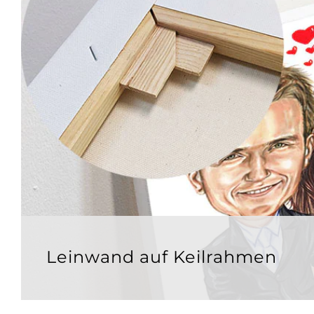
Leinwand auf Keilrahmen