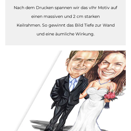
Nach dem Drucken spannen wir das vIhr Motiv auf
einen massiven und 2 cm starken
Keilrahmen. So gewinnt das Bild Tiefe zur Wand
und eine äumliche Wirkung.