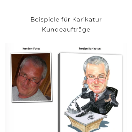
Beispiele für Karikatur
Kundeaufträge