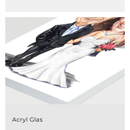
Acryl Glas