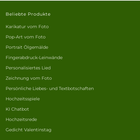
Beliebte Produkte
Karikatur vom Foto
Pop-Art vom Foto
Portrait Ölgemälde
Fingerabdruck-Leinwände
Personalisiertes Lied
Zeichnung vom Foto
Persönliche Liebes- und Textbotschaften
Hochzeitsspiele
KI Chatbot
Hochzeitsrede
Gedicht Valentinstag