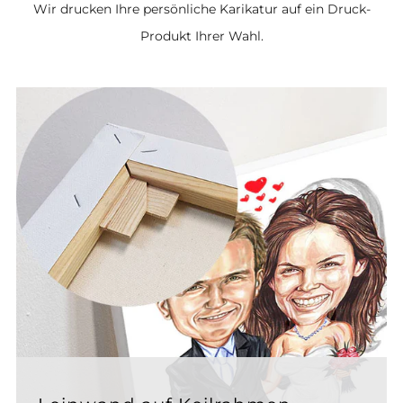
Wir drucken Ihre persönliche Karikatur auf ein Druck-
Produkt Ihrer Wahl.