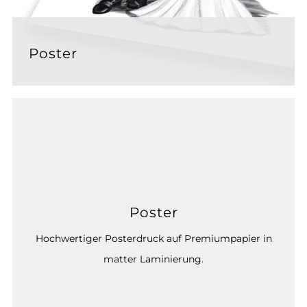
Poster
Poster
Hochwertiger Posterdruck auf Premiumpapier in
matter Laminierung.