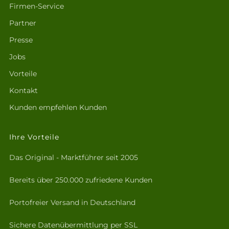
Firmen-Service
Partner
Presse
Jobs
Vorteile
Kontakt
Kunden empfehlen Kunden
Ihre Vorteile
Das Original - Marktführer seit 2005
Bereits über 250.000 zufriedene Kunden
Portofreier Versand in Deutschland
Sichere Datenübermittlung per SSL