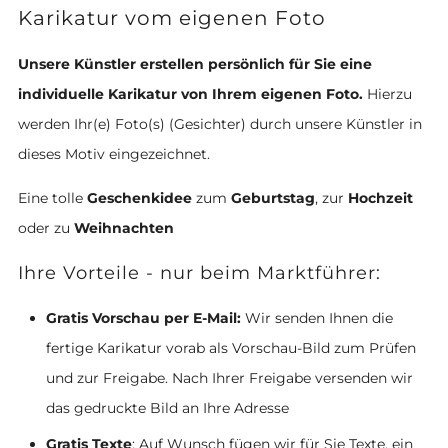
Karikatur vom eigenen Foto
Unsere Künstler erstellen persönlich für Sie eine
individuelle Karikatur von Ihrem eigenen Foto.
Hierzu
werden Ihr(e) Foto(s) (Gesichter) durch unsere Künstler in
dieses Motiv eingezeichnet.
Eine tolle
Geschenkidee
zum
Geburtstag
, zur
Hochzeit
oder zu
Weihnachten
Ihre Vorteile - nur beim Marktführer:
Gratis Vorschau per E-Mail:
Wir senden Ihnen die
fertige Karikatur vorab als Vorschau-Bild zum Prüfen
und zur Freigabe. Nach Ihrer Freigabe versenden wir
das gedruckte Bild an Ihre Adresse
Gratis Texte
: Auf Wunsch fügen wir für Sie Texte, ein