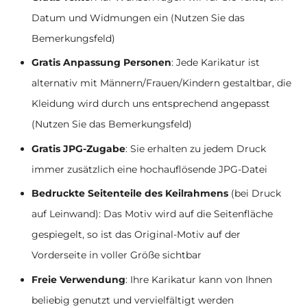
Datum und Widmungen ein (Nutzen Sie das
Bemerkungsfeld)
Gratis Anpassung Personen
: Jede Karikatur ist
alternativ mit Männern/Frauen/Kindern gestaltbar, die
Kleidung wird durch uns entsprechend angepasst
(Nutzen Sie das Bemerkungsfeld)
Gratis JPG-Zugabe
: Sie erhalten zu jedem Druck
immer zusätzlich eine hochauflösende JPG-Datei
Bedruckte Seitenteile des Keilrahmens
(bei Druck
auf Leinwand): Das Motiv wird auf die Seitenfläche
gespiegelt, so ist das Original-Motiv auf der
Vorderseite in voller Größe sichtbar
Freie Verwendung
: Ihre Karikatur kann von Ihnen
beliebig genutzt und vervielfältigt werden