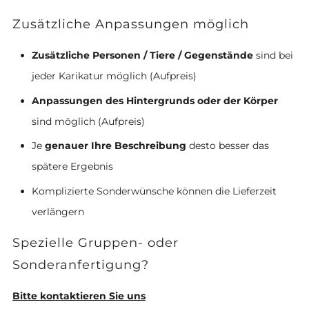
Zusätzliche Anpassungen möglich
Zusätzliche Personen / Tiere / Gegenstände
sind bei
jeder Karikatur möglich (Aufpreis)
Anpassungen des Hintergrunds oder der Körper
sind möglich (Aufpreis)
Je
genauer Ihre Beschreibung
desto besser das
spätere Ergebnis
Komplizierte Sonderwünsche können die Lieferzeit
verlängern
Spezielle Gruppen- oder
Sonderanfertigung?
Bitte kontaktieren Sie uns