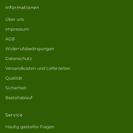
Informationen
Über uns
Impressum
AGB
Widerrufsbedingungen
Datenschutz
Versandkosten und Lieferzeiten
Qualität
Sicherheit
Bestellablauf
Service
Häufig gestellte Fragen