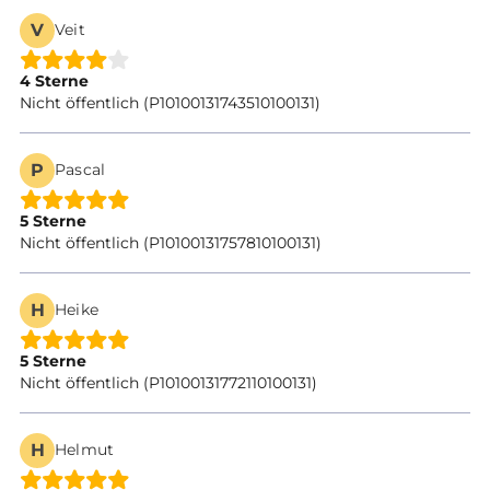
V
Veit
4 Sterne
Nicht öffentlich (P10100131743510100131)
P
Pascal
5 Sterne
Nicht öffentlich (P10100131757810100131)
H
Heike
5 Sterne
Nicht öffentlich (P10100131772110100131)
H
Helmut