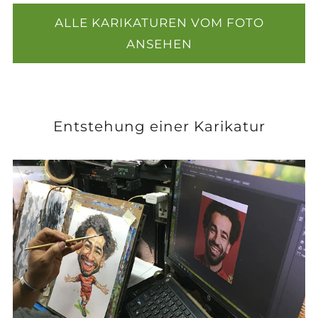
ALLE KARIKATUREN VOM FOTO
ANSEHEN
Entstehung einer Karikatur