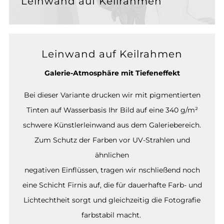
Leinwand auf Keilrahmen
Leinwand auf Keilrahmen
Galerie-Atmosphäre mit Tiefeneffekt
Bei dieser Variante drucken wir mit pigmentierten
Tinten auf Wasserbasis Ihr Bild auf eine 340 g/m²
schwere Künstlerleinwand aus dem Galeriebereich.
Zum Schutz der Farben vor UV-Strahlen und
ähnlichen
negativen Einflüssen, tragen wir nschließend noch
eine Schicht Firnis auf, die für dauerhafte Farb- und
Lichtechtheit sorgt und gleichzeitig die Fotografie
farbstabil macht.