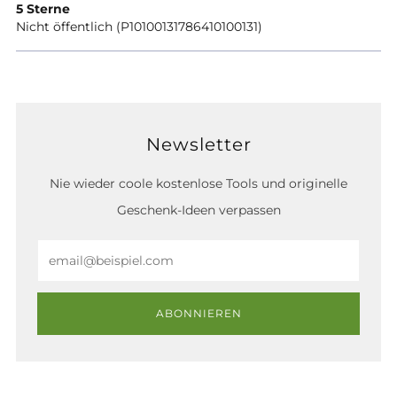
5 Sterne
Nicht öffentlich (P10100131786410100131)
Newsletter
Nie wieder coole kostenlose Tools und originelle
Geschenk-Ideen verpassen
Email
ABONNIEREN