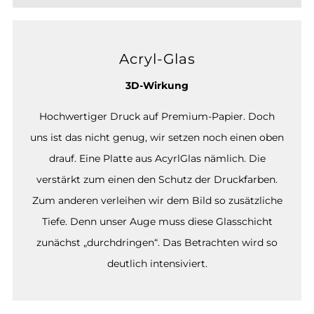
Acryl-Glas
3D-Wirkung
Hochwertiger Druck auf Premium-Papier. Doch
uns ist das nicht genug, wir setzen noch einen oben
drauf. Eine Platte aus AcyrlGlas nämlich. Die
verstärkt zum einen den Schutz der Druckfarben.
Zum anderen verleihen wir dem Bild so zusätzliche
Tiefe. Denn unser Auge muss diese Glasschicht
zunächst „durchdringen“. Das Betrachten wird so
deutlich intensiviert.