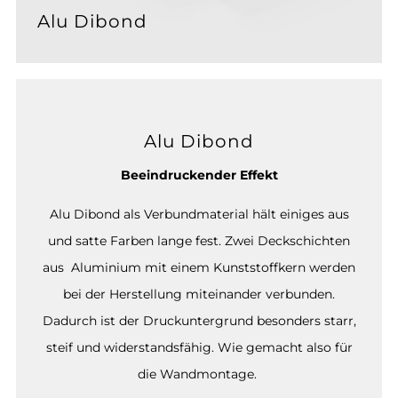
Alu Dibond
Alu Dibond
Beeindruckender Effekt
Alu Dibond als Verbundmaterial hält einiges aus
und satte Farben lange fest. Zwei Deckschichten
aus Aluminium mit einem Kunststoffkern werden
bei der Herstellung miteinander verbunden.
Dadurch ist der Druckuntergrund besonders starr,
steif und widerstandsfähig. Wie gemacht also für
die Wandmontage.