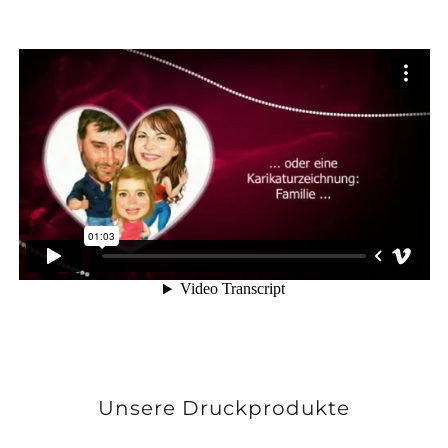
Unsere Druckprodukte